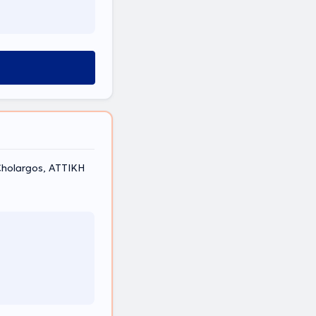
holargos, ΑΤΤΙΚΗ