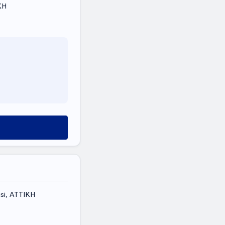
ΚΗ
usi, ΑΤΤΙΚΗ