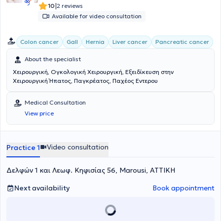
|
10
2 reviews
Available for video consultation
Colon cancer
Gall
Hernia
Liver cancer
Pancreatic cancer
About the specialist
Χειρουργική, Ογκολογική Χειρουργική, Εξειδίκευση στην
Χειρουργική Ήπατος, Παγκρέατος, Παχέος Εντερου
Medical Consultation
View price
Video consultation
Practice 1
Δελφών 1 και Λεωφ. Κηφισίας 56, Marousi, ΑΤΤΙΚΗ
Next availability
Book appointment