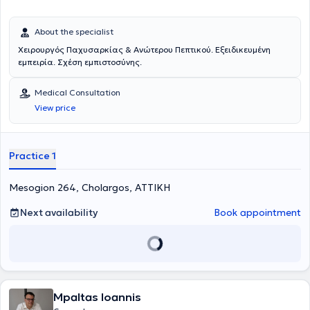
About the specialist
Χειρουργός Παχυσαρκίας & Ανώτερου Πεπτικού. Εξειδικευμένη
εμπειρία. Σχέση εμπιστοσύνης.
Medical Consultation
View price
Practice 1
Mesogion 264, Cholargos, ΑΤΤΙΚΗ
Next availability
Book appointment
Mpaltas Ioannis