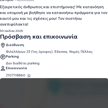
Εξαιρετικός άνθρωπος και επιστήμονας! Με κατανόηση
και υπομονή με βοήθησε να κατανοήσω πράγματα για τον
εαυτό μου και τις σχέσεις μου! Τον συστήνω
ανεπιφύλακτα!
30 Ιουλίου 2026
Πρόσβαση και επικοινωνία
Διεύθυνση
Φιλελλήνων 23 (1ος όροφος), Έδεσσα, Νομός Πέλλας
Parking
Δεν διαθέτει parking
Επικοινωνία
2107118860