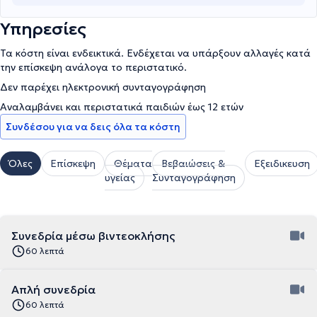
Υπηρεσίες
Τα κόστη είναι ενδεικτικά. Ενδέχεται να υπάρξουν αλλαγές κατά
την επίσκεψη ανάλογα το περιστατικό.
Δεν παρέχει ηλεκτρονική συνταγογράφηση
Αναλαμβάνει και περιστατικά παιδιών έως 12 ετών
Συνδέσου για να δεις όλα τα κόστη
Όλες
Επίσκεψη
Θέματα
Βεβαιώσεις &
Εξειδικευση
υγείας
Συνταγογράφηση
Συνεδρία μέσω βιντεοκλήσης
60 λεπτά
Απλή συνεδρία
60 λεπτά