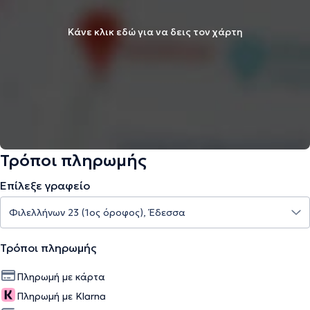
Κάνε κλικ εδώ για να δεις τον χάρτη
Τρόποι πληρωμής
Επίλεξε γραφείο
Τρόποι πληρωμής
Πληρωμή με κάρτα
Πληρωμή με Klarna