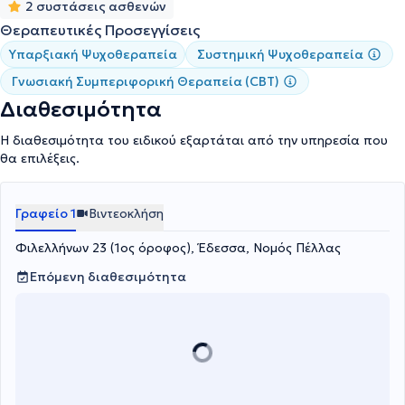
2 συστάσεις ασθενών
Θεραπευτικές Προσεγγίσεις
Υπαρξιακή Ψυχοθεραπεία
Συστημική Ψυχοθεραπεία
Γνωσιακή Συμπεριφορική Θεραπεία (CBT)
Διαθεσιμότητα
Η διαθεσιμότητα του ειδικού εξαρτάται από την υπηρεσία που
θα επιλέξεις.
Γραφείο 1
Βιντεοκλήση
Φιλελλήνων 23 (1ος όροφος), Έδεσσα, Νομός Πέλλας
Επόμενη διαθεσιμότητα