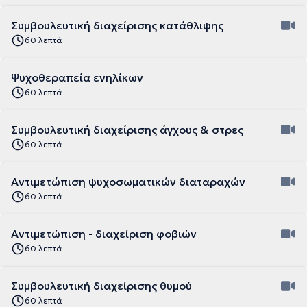
Συμβουλευτική διαχείρισης κατάθλιψης
60 λεπτά
Ψυχοθεραπεία ενηλίκων
60 λεπτά
Συμβουλευτική διαχείρισης άγχους & στρες
60 λεπτά
Αντιμετώπιση ψυχοσωματικών διαταραχών
60 λεπτά
Αντιμετώπιση - διαχείριση φοβιών
60 λεπτά
Συμβουλευτική διαχείρισης θυμού
60 λεπτά