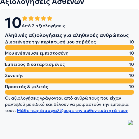
Αξιολογήσεις Ασθενών
10
Από 2 αξιολογήσεις
Αληθινές αξιολογήσεις για αληθινούς ανθρώπους
Διερεύνησε την περίπτωσή μου σε βάθος
10
Μου ενέπνευσε εμπιστοσύνη
10
Έμπειρος & καταρτισμένος
10
Συνεπής
10
Προσιτός & φιλικός
10
Οι αξιολογήσεις γράφονται από ανθρώπους που είχαν
ραντεβού με ειδικό και θέλουν να μοιραστούν την εμπειρία
τους.
Μάθε πώς διασφαλίζουμε την αυθεντικότητά τους