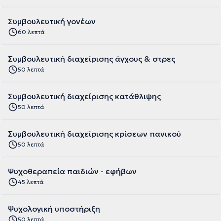
Συμβουλευτική γονέων
60 λεπτά
Συμβουλευτική διαχείρισης άγχους & στρες
50 λεπτά
Συμβουλευτική διαχείρισης κατάθλιψης
50 λεπτά
Συμβουλευτική διαχείρισης κρίσεων πανικού
50 λεπτά
Ψυχοθεραπεία παιδιών - εφήβων
45 λεπτά
Ψυχολογική υποστήριξη
50 λεπτά