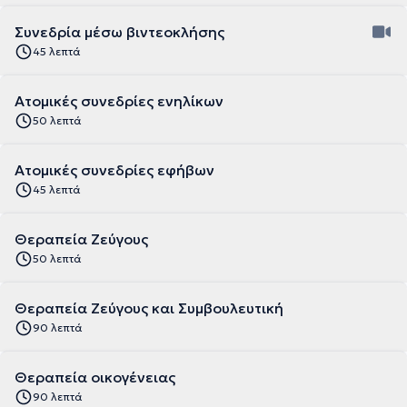
Συνεδρία μέσω βιντεοκλήσης
45 λεπτά
Ατομικές συνεδρίες ενηλίκων
50 λεπτά
Ατομικές συνεδρίες εφήβων
45 λεπτά
Θεραπεία Ζεύγους
50 λεπτά
Θεραπεία Ζεύγους και Συμβουλευτική
90 λεπτά
Θεραπεία οικογένειας
90 λεπτά