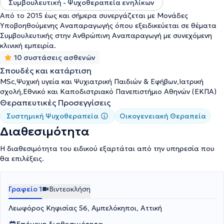
Συμβουλευτική - Ψυχοθεραπεία ενηλίκων
Από το 2015 έως και σήμερα συνεργάζεται με Μονάδες
Υποβοηθούμενης Αναπαραγωγής όπου εξειδικεύεται σε θέματα
Συμβουλευτικής στην Ανθρώπινη Αναπαραγωγή με συνεχόμενη
κλινική εμπειρία.
10 συστάσεις ασθενών
Σπουδές και κατάρτιση
MSc,Ψυχική υγεία και Ψυχιατρική Παιδιών & Εφήβων,Ιατρική
σχολή,Εθνικό και Καποδιστριακό Πανεπιστήμιο Αθηνών (ΕΚΠΑ)
Θεραπευτικές Προσεγγίσεις
Συστημική Ψυχοθεραπεία
Οικογενειακή Θεραπεία
Διαθεσιμότητα
Η διαθεσιμότητα του ειδικού εξαρτάται από την υπηρεσία που
θα επιλέξεις.
Γραφείο 1
Βιντεοκλήση
Λεωφόρος Κηφισίας 56, Αμπελόκηποι, Αττική