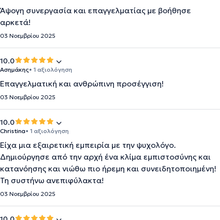
Άψογη συνεργασία και επαγγελματίας με βοήθησε
αρκετά!
03 Νοεμβρίου 2025
10.0
Ασημάκης
• 1 αξιολόγηση
Επαγγελματική και ανθρώπινη προσέγγιση!
03 Νοεμβρίου 2025
10.0
Christina
• 1 αξιολόγηση
Είχα μια εξαιρετική εμπειρία με την ψυχολόγο.
Δημιούργησε από την αρχή ένα κλίμα εμπιστοσύνης και
κατανόησης και νιώθω πιο ήρεμη και συνειδητοποιημένη!
Τη συστήνω ανεπιφύλακτα!
03 Νοεμβρίου 2025
10.0