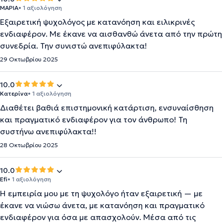
ΜΑΡΙΑ
• 1 αξιολόγηση
Εξαιρετική ψυχολόγος με κατανόηση και ειλικρινές
ενδιαφέρον. Με έκανε να αισθανθώ άνετα από την πρώτη
συνεδρία. Την συνιστώ ανεπιφύλακτα!
29 Οκτωβρίου 2025
10.0
Κατερίνα
• 1 αξιολόγηση
Διαθέτει βαθιά επιστημονική κατάρτιση, ενσυναίσθηση
και πραγματικό ενδιαφέρον για τον άνθρωπο! Τη
συστήνω ανεπιφύλακτα!!
28 Οκτωβρίου 2025
10.0
Efi
• 1 αξιολόγηση
Η εμπειρία μου με τη ψυχολόγο ήταν εξαιρετική — με
έκανε να νιώσω άνετα, με κατανόηση και πραγματικό
ενδιαφέρον για όσα με απασχολούν. Μέσα από τις