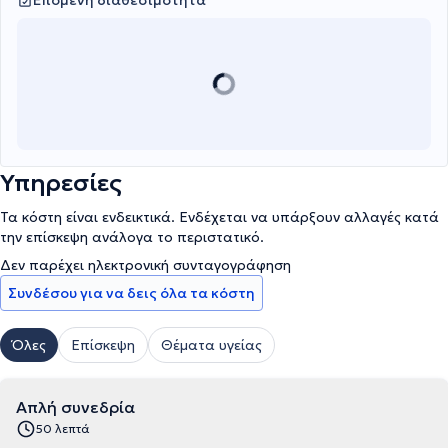
Επόμενη διαθεσιμότητα
Υπηρεσίες
Τα κόστη είναι ενδεικτικά. Ενδέχεται να υπάρξουν αλλαγές κατά
την επίσκεψη ανάλογα το περιστατικό.
Δεν παρέχει ηλεκτρονική συνταγογράφηση
Συνδέσου για να δεις όλα τα κόστη
Όλες
Επίσκεψη
Θέματα υγείας
Απλή συνεδρία
50 λεπτά