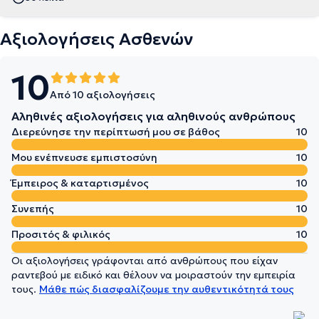
Αξιολογήσεις Ασθενών
10
Από 10 αξιολογήσεις
Αληθινές αξιολογήσεις για αληθινούς ανθρώπους
Διερεύνησε την περίπτωσή μου σε βάθος
10
Μου ενέπνευσε εμπιστοσύνη
10
Έμπειρος & καταρτισμένος
10
Συνεπής
10
Προσιτός & φιλικός
10
Οι αξιολογήσεις γράφονται από ανθρώπους που είχαν
ραντεβού με ειδικό και θέλουν να μοιραστούν την εμπειρία
τους.
Μάθε πώς διασφαλίζουμε την αυθεντικότητά τους