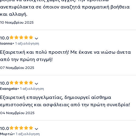
ανεπιφύλακτα σε όποιον αναζητά πραγματική βοήθεια
και αλλαγή.
10 Νοεμβρίου 2025
10.0
Ioanna
• 1 αξιολόγηση
Εξαιρετική και πολύ προσιτή! Με έκανε να νιώσω άνετα
από την πρώτη στιγμή!
07 Νοεμβρίου 2025
10.0
Evangelia
• 1 αξιολόγηση
Εξαιρετική επαγγελματίας, δημιουργεί αίσθημα
εμπιστοσύνης και ασφάλειας από την πρώτη συνεδρία!
04 Νοεμβρίου 2025
10.0
Μυρτώ
• 1 αξιολόγηση