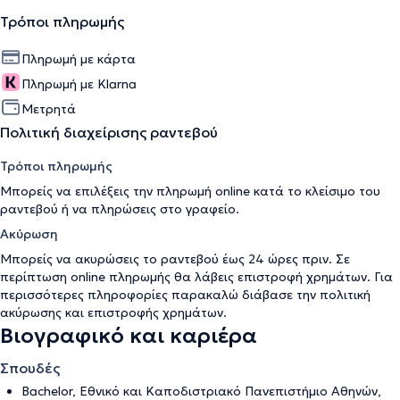
Τρόποι πληρωμής
Πληρωμή με κάρτα
Πληρωμή με Klarna
Μετρητά
Πολιτική διαχείρισης ραντεβού
Τρόποι πληρωμής
Μπορείς να επιλέξεις την πληρωμή online κατά το κλείσιμο του
ραντεβού ή να πληρώσεις στο γραφείο.
Ακύρωση
Μπορείς να ακυρώσεις το ραντεβού έως 24 ώρες πριν. Σε
περίπτωση online πληρωμής θα λάβεις επιστροφή χρημάτων. Για
περισσότερες πληροφορίες παρακαλώ διάβασε την
πολιτική
ακύρωσης και επιστροφής χρημάτων
.
Βιογραφικό και καριέρα
Σπουδές
Bachelor, Εθνικό και Καποδιστριακό Πανεπιστήμιο Αθηνών,