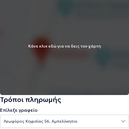
Κάνε κλικ εδώ για να δεις τον χάρτη
Τρόποι πληρωμής
Επίλεξε γραφείο