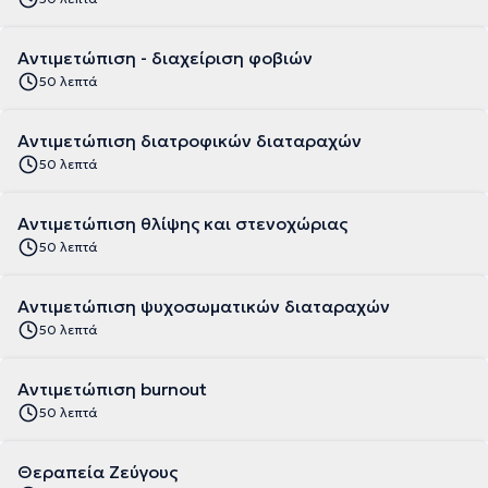
Αντιμετώπιση - διαχείριση φοβιών
50 λεπτά
Αντιμετώπιση διατροφικών διαταραχών
50 λεπτά
Αντιμετώπιση θλίψης και στενοχώριας
50 λεπτά
Αντιμετώπιση ψυχοσωματικών διαταραχών
50 λεπτά
Αντιμετώπιση burnout
50 λεπτά
Θεραπεία Ζεύγους