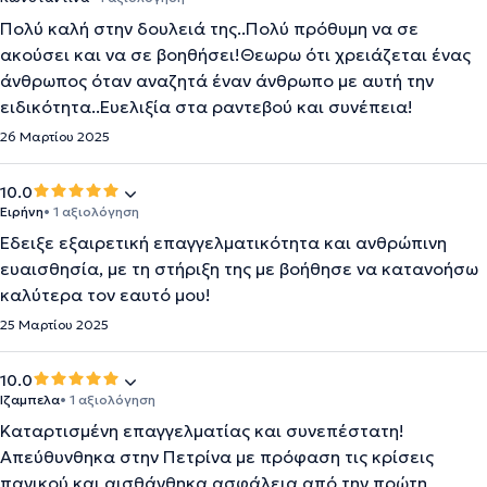
Πολύ καλή στην δουλειά της..Πολύ πρόθυμη να σε
ακούσει και να σε βοηθήσει!Θεωρω ότι χρειάζεται ένας
άνθρωπος όταν αναζητά έναν άνθρωπο με αυτή την
ειδικότητα..Ευελιξία στα ραντεβού και συνέπεια!
26 Μαρτίου 2025
10.0
Ειρήνη
• 1 αξιολόγηση
Εδειξε εξαιρετική επαγγελματικότητα και ανθρώπινη
ευαισθησία, με τη στήριξη της με βοήθησε να κατανοήσω
καλύτερα τον εαυτό μου!
25 Μαρτίου 2025
10.0
Ιζαμπελα
• 1 αξιολόγηση
Καταρτισμένη επαγγελματίας και συνεπέστατη!
Απεύθυνθηκα στην Πετρίνα με πρόφαση τις κρίσεις
πανικού και αισθάνθηκα ασφάλεια από την πρώτη