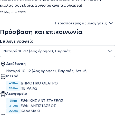
κιόλας συνεδρία. Συνιστώ ανεπιφύλακτα!
25 Μαρτίου 2025
Περισσότερες αξιολογήσεις
Πρόσβαση και επικοινωνία
Επίλεξε γραφείο
Διεύθυνση
Νοταρά 10–12 (4ος όροφος), Πειραιάς, Αττική
Μετρό
ΔΗΜΟΤΙΚΌ ΘΈΑΤΡΟ
410m
ΠΕΙΡΑΙΆΣ
540m
Λεωφορείο
ΕΘΝΙΚΗΣ ΑΝΤΙΣΤΑΣΕΩΣ
30m
ΕΘΝ. ΑΝΤΙΣΤΑΣΕΩΣ
210m
ΚΑΛΑΜΑΚΙ
220m