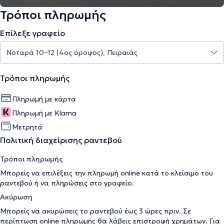
Τρόποι πληρωμής
Επίλεξε γραφείο
Τρόποι πληρωμής
Πληρωμή με κάρτα
Πληρωμή με Klarna
Μετρητά
Πολιτική διαχείρισης ραντεβού
Τρόποι πληρωμής
Μπορείς να επιλέξεις την πληρωμή online κατά το κλείσιμο του
ραντεβού ή να πληρώσεις στο γραφείο.
Ακύρωση
Μπορείς να ακυρώσεις το ραντεβού έως 3 ώρες πριν. Σε
περίπτωση online πληρωμής θα λάβεις επιστροφή χρημάτων. Για