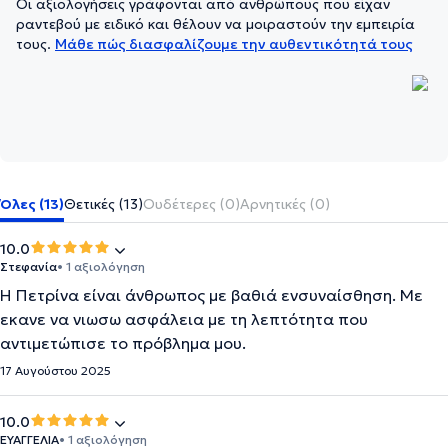
Οι αξιολογήσεις γράφονται από ανθρώπους που είχαν
ραντεβού με ειδικό και θέλουν να μοιραστούν την εμπειρία
τους.
Μάθε πώς διασφαλίζουμε την αυθεντικότητά τους
Όλες (13)
Θετικές (13)
Ουδέτερες (0)
Αρνητικές (0)
10.0
Στεφανία
• 1 αξιολόγηση
Η Πετρίνα είναι άνθρωπος με βαθιά ενσυναίσθηση. Με
εκανε να νιωσω ασφάλεια με τη λεπτότητα που
αντιμετώπισε το πρόβλημα μου.
17 Αυγούστου 2025
10.0
ΕΥΑΓΓΕΛΙΑ
• 1 αξιολόγηση