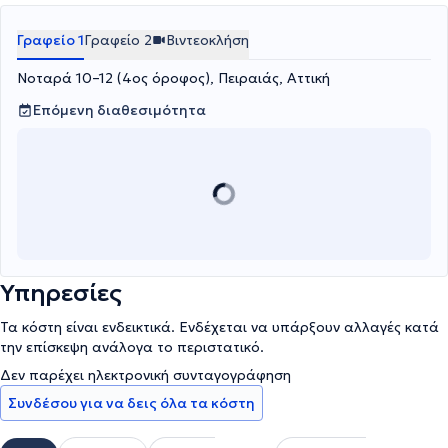
Γραφείο 1
Γραφείο 2
Βιντεοκλήση
Νοταρά 10–12 (4ος όροφος), Πειραιάς, Αττική
Επόμενη διαθεσιμότητα
Υπηρεσίες
Τα κόστη είναι ενδεικτικά. Ενδέχεται να υπάρξουν αλλαγές κατά
την επίσκεψη ανάλογα το περιστατικό.
Δεν παρέχει ηλεκτρονική συνταγογράφηση
Συνδέσου για να δεις όλα τα κόστη