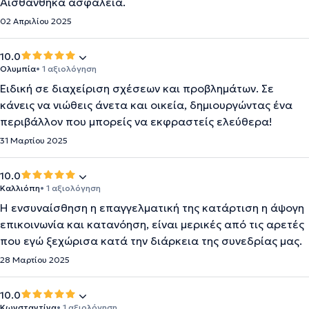
Αισθάνθηκα ασφάλεια.
02 Απριλίου 2025
10.0
Ολυμπία
• 1 αξιολόγηση
Ειδική σε διαχείριση σχέσεων και προβλημάτων. Σε
κάνεις να νιώθεις άνετα και οικεία, δημιουργώντας ένα
περιβάλλον που μπορείς να εκφραστείς ελεύθερα!
31 Μαρτίου 2025
10.0
Καλλιόπη
• 1 αξιολόγηση
Η ενσυναίσθηση η επαγγελματική της κατάρτιση η άψογη
επικοινωνία και κατανόηση, είναι μερικές από τις αρετές
που εγώ ξεχώρισα κατά την διάρκεια της συνεδρίας μας.
28 Μαρτίου 2025
10.0
Κωνσταντίνα
• 1 αξιολόγηση