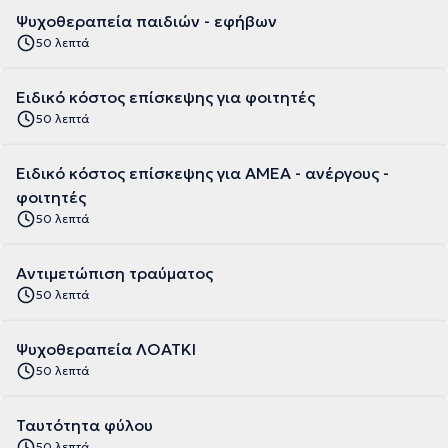
Ψυχοθεραπεία παιδιών - εφήβων
50 λεπτά
Ειδικό κόστος επίσκεψης για φοιτητές
50 λεπτά
Ειδικό κόστος επίσκεψης για ΑΜΕΑ - ανέργους -
φοιτητές
50 λεπτά
Αντιμετώπιση τραύματος
50 λεπτά
Ψυχοθεραπεία ΛΟΑΤΚΙ
50 λεπτά
Ταυτότητα φύλου
50 λεπτά