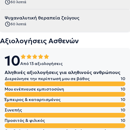
60 λεπτά
Ψυχαναλυτική θεραπεία ζεύγους
60 λεπτά
Αξιολογήσεις Ασθενών
10
Από 13 αξιολογήσεις
Αληθινές αξιολογήσεις για αληθινούς ανθρώπους
Διερεύνησε την περίπτωσή μου σε βάθος
10
Μου ενέπνευσε εμπιστοσύνη
10
Έμπειρος & καταρτισμένος
10
Συνεπής
10
Προσιτός & φιλικός
10