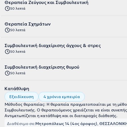
Θεραπεία Ζεύγους και Συμβουλευτική
50 λεπτά
Θεραπεία Σχημάτων
50 λεπτά
Συμβουλευτική διαχείρισης άγχους & στρες
50 λεπτά
Συμβουλευτική διαχείρισης θυμού
50 λεπτά
Κατάθλιψη
Εξειδίκευση
4 χρόνια εμπειρία
Μέθοδος θεραπείας: Η θεραπεία πραγματοποιείται με τη μέθο
Συμβουλευτικής. Ο θεραπευόμενος χρειάζεται να είναι συνεπής 
Αντιμετωπίζεται η κατάθλιψη και οι διαταραχές διάθεσής.
Διαθέσιμο σε:
Μητροπόλεως 14 (4ος όροφος), ΘΕΣΣΑΛΟΝΙ