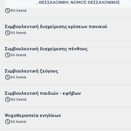
, ΘΕΣΣΑΛΟΝΙΚΗ, ΝΟΜΟΣ ΘΕΣΣΑΛΟΝΙΚΗΣ
60 λεπτά
Συμβουλευτική διαχείρισης κρίσεων πανικού
50 λεπτά
Συμβουλευτική διαχείρισης πένθους
50 λεπτά
Συμβουλευτική ζεύγους
50 λεπτά
Συμβουλευτική παιδιών - εφήβων
60 λεπτά
Ψυχοθεραπεία ενηλίκων
50 λεπτά