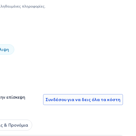
αληθευμένες πληροφορίες.
λιψη
την επίσκεψη
Συνδέσου για να δεις όλα τα κόστη
ς & Προνόμια