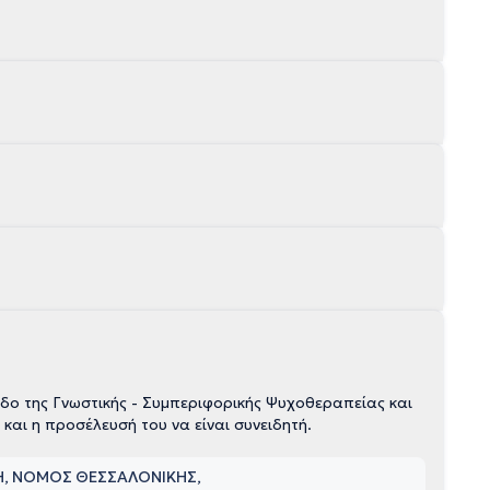
δο της Γνωστικής - Συμπεριφορικής Ψυχοθεραπείας και
και η προσέλευσή του να είναι συνειδητή.
ΚΗ, ΝΟΜΟΣ ΘΕΣΣΑΛΟΝΙΚΗΣ