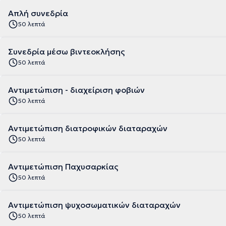
Απλή συνεδρία
50 λεπτά
Συνεδρία μέσω βιντεοκλήσης
50 λεπτά
Αντιμετώπιση - διαχείριση φοβιών
50 λεπτά
Αντιμετώπιση διατροφικών διαταραχών
50 λεπτά
Αντιμετώπιση Παχυσαρκίας
50 λεπτά
Αντιμετώπιση ψυχοσωματικών διαταραχών
50 λεπτά