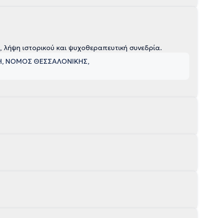
, λήψη ιστορικού και ψυχοθεραπευτική συνεδρία.
ΚΗ, ΝΟΜΟΣ ΘΕΣΣΑΛΟΝΙΚΗΣ