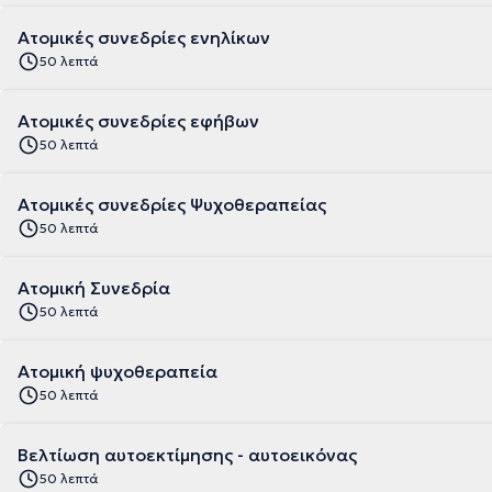
Ατομικές συνεδρίες ενηλίκων
50 λεπτά
Ατομικές συνεδρίες εφήβων
50 λεπτά
Ατομικές συνεδρίες Ψυχοθεραπείας
50 λεπτά
Ατομική Συνεδρία
50 λεπτά
Ατομική ψυχοθεραπεία
50 λεπτά
Βελτίωση αυτοεκτίμησης - αυτοεικόνας
50 λεπτά