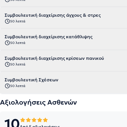
Συμβουλευτική διαχείρισης άγχους & στρες
50 λεπτά
Συμβουλευτική διαχείρισης κατάθλιψης
50 λεπτά
Συμβουλευτική διαχείρισης κρίσεων πανικού
50 λεπτά
Συμβουλευτική Σχέσεων
50 λεπτά
Αξιολογήσεις Ασθενών
10
Από 5 αξιολογήσεις