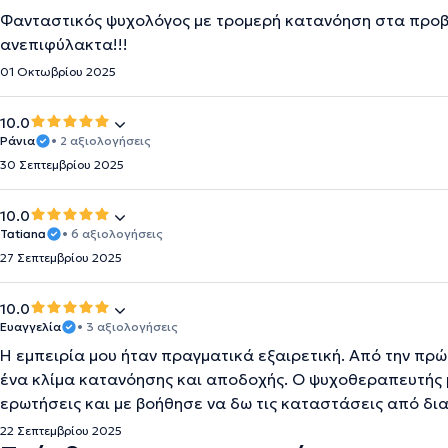
Φανταστικός ψυχολόγος με τρομερή κατανόηση στα προβλ
ανεπιφύλακτα!!!
01 Οκτωβρίου 2025
10.0
Ράνια
• 2 αξιολογήσεις
30 Σεπτεμβρίου 2025
10.0
Tatiana
• 6 αξιολογήσεις
27 Σεπτεμβρίου 2025
10.0
Ευαγγελία
• 3 αξιολογήσεις
Η εμπειρία μου ήταν πραγματικά εξαιρετική. Από την πρ
ένα κλίμα κατανόησης και αποδοχής. Ο ψυχοθεραπευτής 
ερωτήσεις και με βοήθησε να δω τις καταστάσεις από δια
22 Σεπτεμβρίου 2025