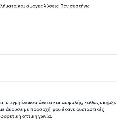
ήματα και άψογες λύσεις. Τον συστήνω
ώτη στιγμή ένιωσα άνετα και ασφαλής, καθώς υπήρξε
με άκουσε με προσοχή, μου έκανε ουσιαστικές
φορετική οπτικη γωνία.