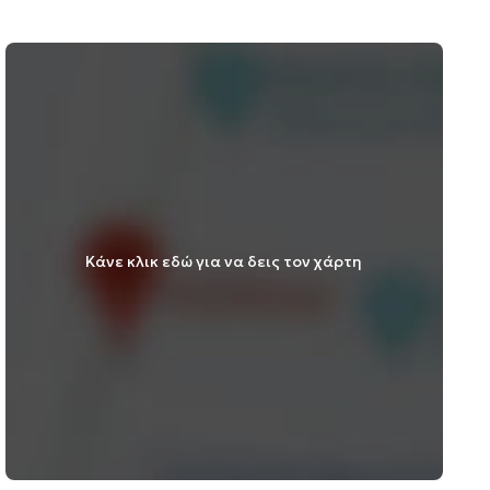
Κάνε κλικ εδώ για να δεις τον χάρτη