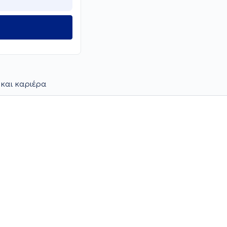
 και καριέρα