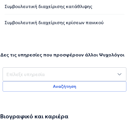
Συμβουλευτική διαχείρισης κατάθλιψης
Συμβουλευτική διαχείρισης κρίσεων πανικού
Δες τις υπηρεσίες που προσφέρουν άλλοι Ψυχολόγοι
Αναζήτηση
Βιογραφικό και καριέρα