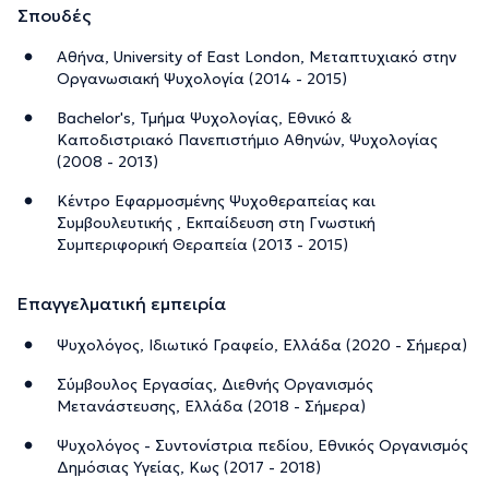
Σπουδές
Αθήνα, University of East London, Μεταπτυχιακό στην
Οργανωσιακή Ψυχολογία (2014 - 2015)
Bachelor's, Τμήμα Ψυχολογίας, Εθνικό &
Καποδιστριακό Πανεπιστήμιο Αθηνών, Ψυχολογίας
(2008 - 2013)
Κέντρο Εφαρμοσμένης Ψυχοθεραπείας και
Συμβουλευτικής , Εκπαίδευση στη Γνωστική
Συμπεριφορική Θεραπεία (2013 - 2015)
Επαγγελματική εμπειρία
Ψυχολόγος, Ιδιωτικό Γραφείο, Ελλάδα (2020 - Σήμερα)
Σύμβουλος Εργασίας, Διεθνής Οργανισμός
Μετανάστευσης, Ελλάδα (2018 - Σήμερα)
Ψυχολόγος - Συντονίστρια πεδίου, Εθνικός Οργανισμός
Δημόσιας Υγείας, Κως (2017 - 2018)