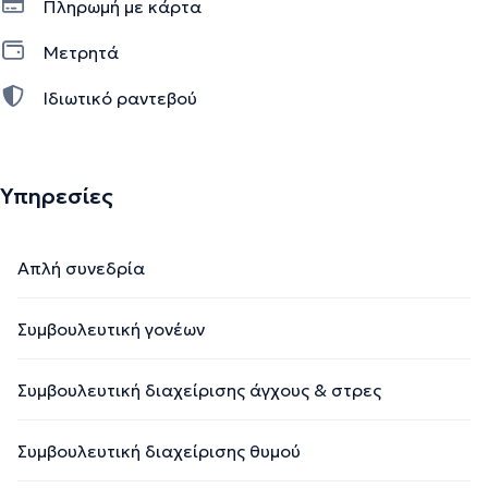
Πληρωμή με κάρτα
Μετρητά
Ιδιωτικό ραντεβού
Υπηρεσίες
Απλή συνεδρία
Συμβουλευτική γονέων
Συμβουλευτική διαχείρισης άγχους & στρες
Συμβουλευτική διαχείρισης θυμού