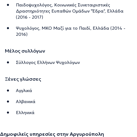
Παιδοψυχολόγος, Κοινωνικές Συνεταιριστικές
Δραστηριότητες Ευπαθών Ομάδων "Έδρα", Ελλάδα
(2016 - 2017)
Ψυχολόγος, ΜΚΟ Μαζί για το Παιδί, Ελλάδα (2014 -
2016)
Μέλος συλλόγων
Σύλλογος Ελλήνων Ψυχολόγων
Ξένες γλώσσες
Αγγλικά
Αλβανικά
Ελληνικά
Δημοφιλείς υπηρεσίες στην Αργυρούπολη