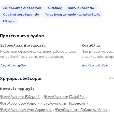
Σεξουαλικές Διαταραχές
Αυτισμός
Παιγνιοθεραπεία
Ομαδική ψυχοθεραπεία
Υπαρξιακή ακινησία και κρίση ζωής
Εθισμός
Προτεινόμενα άρθρα
Σεξουαλικές Διαταραχές
Κατάθλιψη
Μάθε πού οφείλονται και ποιος ειδικός μπορεί
Πού μπορεί να οφε
να σε βοηθήσεις να τις αντιμετωπίσεις
είναι και πώς αντι
Δες όλο το άρθρο
Δες όλο το άρθρο
Χρήσιμοι σύνδεσμοι
Κοντινές περιοχές
Ψυχολόγοι στο Ελληνικό
Ψυχολόγοι στη Γλυφάδα
Ψυχολόγοι στον Άλιμο
Ψυχολόγοι στην Ηλιούπολη
Ψυχολόγοι στον Άγιο Δημήτριο
Ψυχολόγοι στο Παλαιό Φάληρο