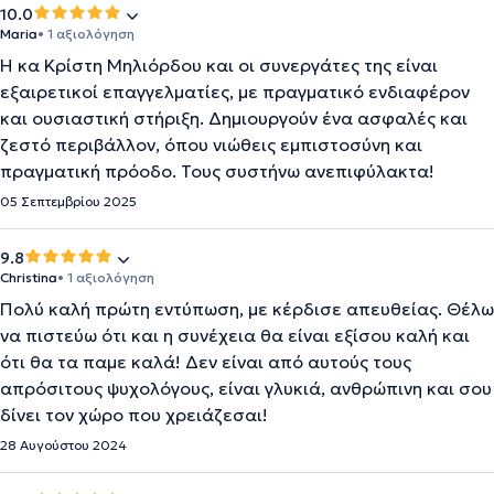
10.0
Maria
• 1 αξιολόγηση
Η κα Κρίστη Μηλιόρδου και οι συνεργάτες της είναι
εξαιρετικοί επαγγελματίες, με πραγματικό ενδιαφέρον
και ουσιαστική στήριξη. Δημιουργούν ένα ασφαλές και
ζεστό περιβάλλον, όπου νιώθεις εμπιστοσύνη και
πραγματική πρόοδο. Τους συστήνω ανεπιφύλακτα!
05 Σεπτεμβρίου 2025
9.8
Christina
• 1 αξιολόγηση
Πολύ καλή πρώτη εντύπωση, με κέρδισε απευθείας. Θέλω
να πιστεύω ότι και η συνέχεια θα είναι εξίσου καλή και
ότι θα τα παμε καλά! Δεν είναι από αυτούς τους
απρόσιτους ψυχολόγους, είναι γλυκιά, ανθρώπινη και σου
δίνει τον χώρο που χρειάζεσαι!
28 Αυγούστου 2024