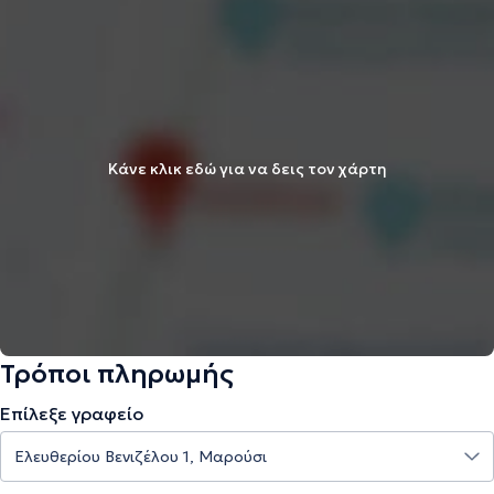
Κάνε κλικ εδώ για να δεις τον χάρτη
Τρόποι πληρωμής
Επίλεξε γραφείο