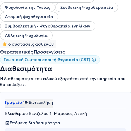
Ψυχολογία της Υγείας
Συνθετική Ψυχοθεραπεία
Ατομική ψυχοθεραπεία
Συμβουλευτική - Ψυχοθεραπεία ενηλίκων
Αθλητική Ψυχολογία
6 συστάσεις ασθενών
Θεραπευτικές Προσεγγίσεις
Γνωσιακή Συμπεριφορική Θεραπεία (CBT)
Διαθεσιμότητα
Η διαθεσιμότητα του ειδικού εξαρτάται από την υπηρεσία που
θα επιλέξεις.
Γραφείο 1
Βιντεοκλήση
Ελευθερίου Βενιζέλου 1, Μαρούσι, Αττική
Επόμενη διαθεσιμότητα