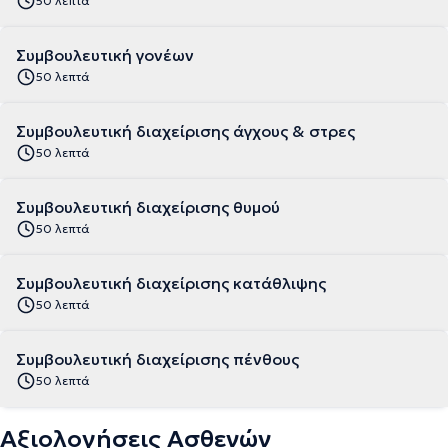
50 λεπτά
Συμβουλευτική γονέων
50 λεπτά
Συμβουλευτική διαχείρισης άγχους & στρες
50 λεπτά
Συμβουλευτική διαχείρισης θυμού
50 λεπτά
Συμβουλευτική διαχείρισης κατάθλιψης
50 λεπτά
Συμβουλευτική διαχείρισης πένθους
50 λεπτά
Αξιολογήσεις Ασθενών