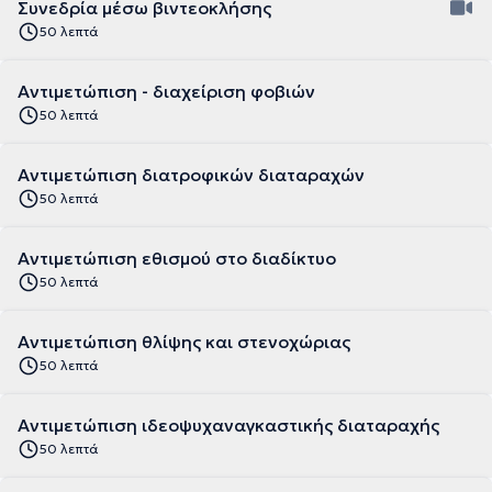
Συνεδρία μέσω βιντεοκλήσης
50 λεπτά
Αντιμετώπιση - διαχείριση φοβιών
50 λεπτά
Αντιμετώπιση διατροφικών διαταραχών
50 λεπτά
Αντιμετώπιση εθισμού στο διαδίκτυο
50 λεπτά
Αντιμετώπιση θλίψης και στενοχώριας
50 λεπτά
Αντιμετώπιση ιδεοψυχαναγκαστικής διαταραχής
50 λεπτά