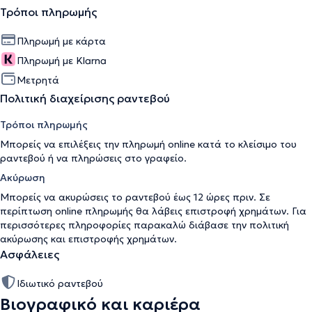
Τρόποι πληρωμής
Πληρωμή με κάρτα
Πληρωμή με Klarna
Μετρητά
Πολιτική διαχείρισης ραντεβού
Τρόποι πληρωμής
Μπορείς να επιλέξεις την πληρωμή online κατά το κλείσιμο του
ραντεβού ή να πληρώσεις στο γραφείο.
Ακύρωση
Μπορείς να ακυρώσεις το ραντεβού έως 12 ώρες πριν. Σε
περίπτωση online πληρωμής θα λάβεις επιστροφή χρημάτων. Για
περισσότερες πληροφορίες παρακαλώ διάβασε την
πολιτική
ακύρωσης και επιστροφής χρημάτων
.
Ασφάλειες
Ιδιωτικό ραντεβού
Βιογραφικό και καριέρα