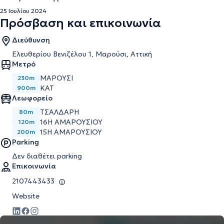
25 Ιουλίου 2024
Πρόσβαση και επικοινωνία
Διεύθυνση
Ελευθερίου Βενιζέλου 1, Μαρούσι, Αττική
Μετρό
ΜΑΡΟΎΣΙ
230m
ΚΑΤ
900m
Λεωφορείο
ΤΣΑΛΔΑΡΗ
80m
16Η ΑΜΑΡΟΥΣΙΟΥ
120m
15Η ΑΜΑΡΟΥΣΙΟΥ
200m
Parking
Δεν διαθέτει parking
Επικοινωνία
2107443433
Website