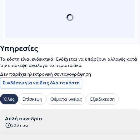
Υπηρεσίες
Τα κόστη είναι ενδεικτικά. Ενδέχεται να υπάρξουν αλλαγές κατά
την επίσκεψη ανάλογα το περιστατικό.
Δεν παρέχει ηλεκτρονική συνταγογράφηση
Συνδέσου για να δεις όλα τα κόστη
Όλες
Επίσκεψη
Θέματα υγείας
Εξειδικευση
Απλή συνεδρία
50 λεπτά