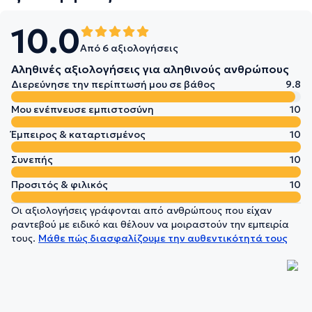
10.0
Από 6 αξιολογήσεις
Αληθινές αξιολογήσεις για αληθινούς ανθρώπους
Διερεύνησε την περίπτωσή μου σε βάθος
9.8
Μου ενέπνευσε εμπιστοσύνη
10
Έμπειρος & καταρτισμένος
10
Συνεπής
10
Προσιτός & φιλικός
10
Οι αξιολογήσεις γράφονται από ανθρώπους που είχαν
ραντεβού με ειδικό και θέλουν να μοιραστούν την εμπειρία
τους.
Μάθε πώς διασφαλίζουμε την αυθεντικότητά τους