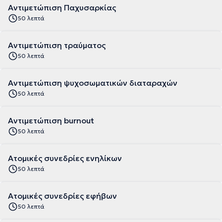
Αντιμετώπιση Παχυσαρκίας
50 λεπτά
Αντιμετώπιση τραύματος
50 λεπτά
Αντιμετώπιση ψυχοσωματικών διαταραχών
50 λεπτά
Αντιμετώπιση burnout
50 λεπτά
Ατομικές συνεδρίες ενηλίκων
50 λεπτά
Ατομικές συνεδρίες εφήβων
50 λεπτά