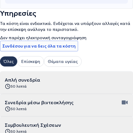
Υπηρεσίες
Τα κόστη είναι ενδεικτικά. Ενδέχεται να υπάρξουν αλλαγές κατά
την επίσκεψη ανάλογα το περιστατικό.
Δεν παρέχει ηλεκτρονική συνταγογράφηση
Συνδέσου για να δεις όλα τα κόστη
Όλες
Επίσκεψη
Θέματα υγείας
Απλή συνεδρία
50 λεπτά
Συνεδρία μέσω βιντεοκλήσης
50 λεπτά
Συμβουλευτική Σχέσεων
50 λεπτά