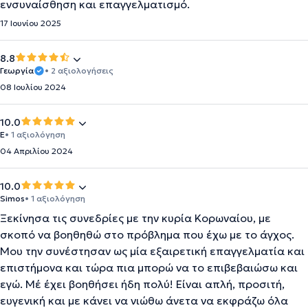
ενσυναίσθηση και επαγγελματισμό.
17 Ιουνίου 2025
8.8
Γεωργία
• 2 αξιολογήσεις
08 Ιουλίου 2024
10.0
E
• 1 αξιολόγηση
04 Απριλίου 2024
10.0
Simos
• 1 αξιολόγηση
Ξεκίνησα τις συνεδρίες με την κυρία Κορωναίου, με
σκοπό να βοηθηθώ στο πρόβλημα που έχω με το άγχος.
Μου την συνέστησαν ως μία εξαιρετική επαγγελματία και
επιστήμονα και τώρα πια μπορώ να το επιβεβαιώσω και
εγώ. Μέ έχει βοηθήσει ήδη πολύ! Είναι απλή, προσιτή,
ευγενική και με κάνει να νιώθω άνετα να εκφράζω όλα