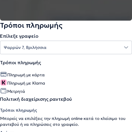
Τρόποι πληρωμής
Επίλεξε γραφείο
Τρόποι πληρωμής
Πληρωμή με κάρτα
Πληρωμή με Klarna
Μετρητά
Πολιτική διαχείρισης ραντεβού
Τρόποι πληρωμής
Μπορείς να επιλέξεις την πληρωμή online κατά το κλείσιμο του
ραντεβού ή να πληρώσεις στο γραφείο.