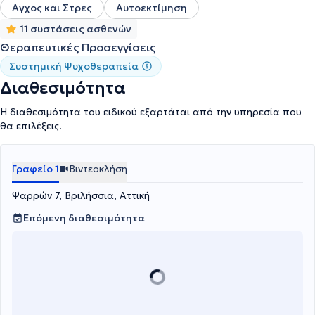
Αγχος και Στρες
Αυτοεκτίμηση
11 συστάσεις ασθενών
Θεραπευτικές Προσεγγίσεις
Συστημική Ψυχοθεραπεία
Διαθεσιμότητα
Η διαθεσιμότητα του ειδικού εξαρτάται από την υπηρεσία που
θα επιλέξεις.
Γραφείο 1
Βιντεοκλήση
Ψαρρών 7, Βριλήσσια, Αττική
Επόμενη διαθεσιμότητα