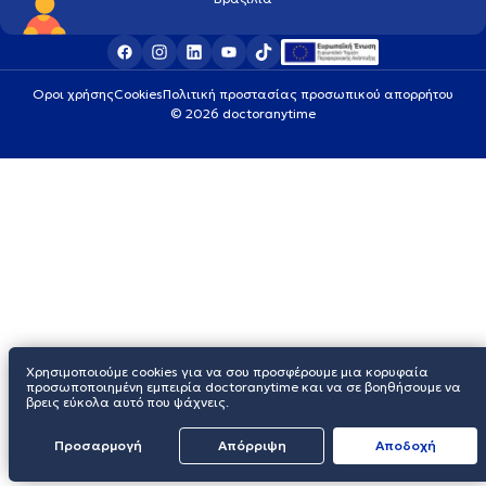
Οροι χρήσης
Cookies
Πολιτική προστασίας προσωπικού απορρήτου
© 2026 doctoranytime
Χρησιμοποιούμε cookies για να σου προσφέρουμε μια κορυφαία
προσωποποιημένη εμπειρία doctoranytime και να σε βοηθήσουμε να
βρεις εύκολα αυτό που ψάχνεις.
Προσαρμογή
Απόρριψη
Aποδοχή