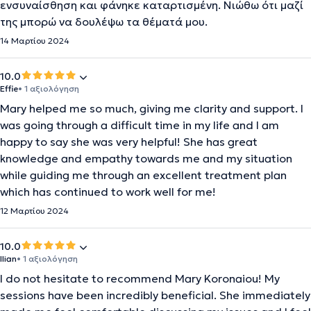
ενσυναίσθηση και φάνηκε καταρτισμένη. Νιώθω ότι μαζί
της μπορώ να δουλέψω τα θέματά μου.
14 Μαρτίου 2024
10.0
Effie
• 1 αξιολόγηση
Mary helped me so much, giving me clarity and support. I
was going through a difficult time in my life and I am
happy to say she was very helpful! She has great
knowledge and empathy towards me and my situation
while guiding me through an excellent treatment plan
which has continued to work well for me!
12 Μαρτίου 2024
10.0
Ilian
• 1 αξιολόγηση
I do not hesitate to recommend Mary Koronaiou! My
sessions have been incredibly beneficial. She immediately