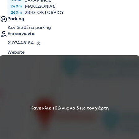
ΣΑΛΑΜΙΝΟΣ
ΜΑΚΕΔΟΝΙΑΣ
240m
28ΗΣ ΟΚΤΩΒΡΙΟΥ
260m
Parking
Δεν διαθέτει parking
Επικοινωνία
2107448184
Website
Κάνε κλικ εδώ για να δεις τον χάρτη