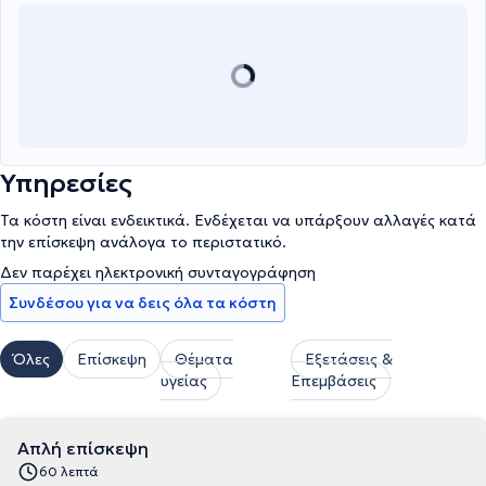
επιστημονικά δεδομένα στον κλάδο της διαιτολογίας -
διατροφής.
Υπηρεσίες
Τα κόστη είναι ενδεικτικά. Ενδέχεται να υπάρξουν αλλαγές κατά
την επίσκεψη ανάλογα το περιστατικό.
Δεν παρέχει ηλεκτρονική συνταγογράφηση
Συνδέσου για να δεις όλα τα κόστη
Όλες
Επίσκεψη
Θέματα
Εξετάσεις &
υγείας
Επεμβάσεις
Απλή επίσκεψη
60 λεπτά