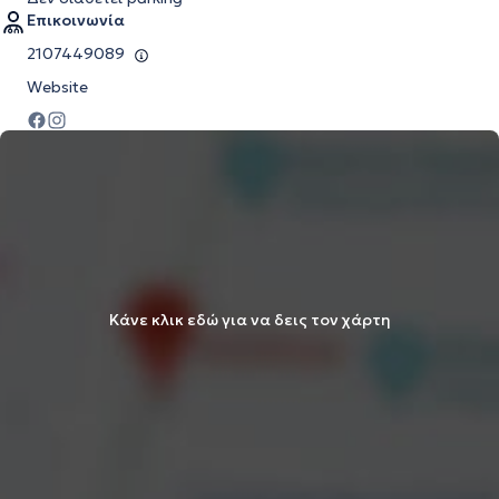
Επικοινωνία
2107449089
Website
Κάνε κλικ εδώ για να δεις τον χάρτη