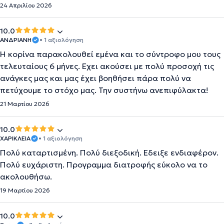
24 Απριλίου 2026
10.0
ΑΝΔΡΙΑΝΗ
• 1 αξιολόγηση
Η κορίνα παρακολουθεί εμένα και το σύντροφο μου τους
τελευταίους 6 μήνες. Εχει ακούσει με πολύ προσοχή τις
ανάγκες μας και μας έχει βοηθήσει πάρα πολύ να
πετύχουμε το στόχο μας. Την συστήνω ανεπιφύλακτα!
21 Μαρτίου 2026
10.0
ΧΑΡΙΚΛΕΙΑ
• 1 αξιολόγηση
Πολύ καταρτισμένη. Πολύ διεξοδική. Εδειξε ενδιαφέρον.
Πολύ ευχάριστη. Προγραμμα διατροφής εύκολο να το
ακολουθήσω.
19 Μαρτίου 2026
10.0