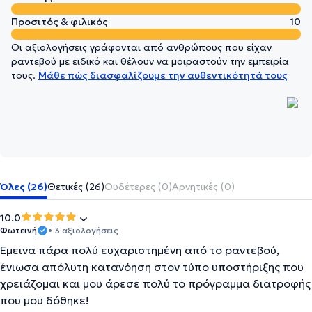
Προσιτός & φιλικός
10
Οι αξιολογήσεις γράφονται από ανθρώπους που είχαν
ραντεβού με ειδικό και θέλουν να μοιραστούν την εμπειρία
τους.
Μάθε πώς διασφαλίζουμε την αυθεντικότητά τους
Όλες (26)
Θετικές (26)
Ουδέτερες (0)
Αρνητικές (0)
10.0
Φωτεινή
• 3 αξιολογήσεις
Έμεινα πάρα πολύ ευχαριστημένη από το ραντεβού,
ένιωσα απόλυτη κατανόηση στον τύπο υποστήριξης που
χρειάζομαι και μου άρεσε πολύ το πρόγραμμα διατροφής
που μου δόθηκε!