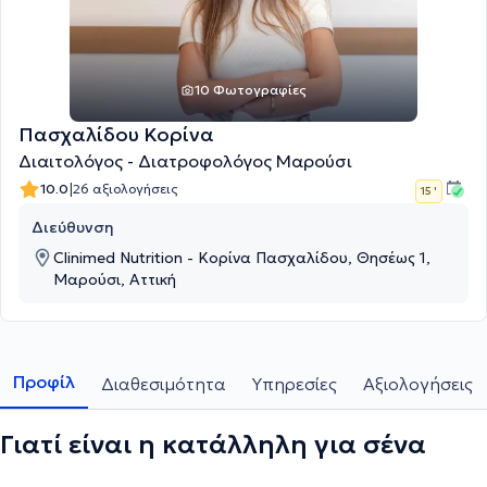
10 Φωτογραφίες
Πασχαλίδου Κορίνα
Διαιτολόγος - Διατροφολόγος Μαρούσι
|
10.0
26 αξιολογήσεις
15 '
Διεύθυνση
Clinimed Nutrition - Κορίνα Πασχαλίδου, Θησέως 1,
Μαρούσι, Αττική
Προφίλ
Διαθεσιμότητα
Υπηρεσίες
Αξιολογήσεις
Γιατί είναι η κατάλληλη για σένα