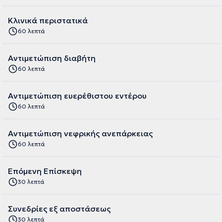
Κλινικά περιστατικά
60 λεπτά
Αντιμετώπιση διαβήτη
60 λεπτά
Αντιμετώπιση ευερέθιστου εντέρου
60 λεπτά
Αντιμετώπιση νεφρικής ανεπάρκειας
60 λεπτά
Επόμενη Επίσκεψη
30 λεπτά
Συνεδρίες εξ αποστάσεως
30 λεπτά