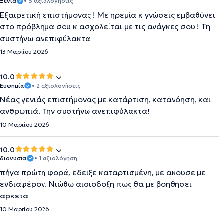
Ξενια
• 3 αξιολογήσεις
Εξαιρετική επιστήμονας ! Με ηρεμία κ γνώσεις εμβαθύνει
στο πρόβλημα σου κ ασχολείται με τις ανάγκες σου ! Τη
συστήνω ανεπιφύλακτα
13 Μαρτίου 2026
10.0
Ευφημία
• 2 αξιολογήσεις
Νέας γενιάς επιστήμονας με κατάρτιση, κατανόηση, και
ανθρωπιά. Την συστήνω ανεπιφύλακτα!
10 Μαρτίου 2026
10.0
διονυσια
• 1 αξιολόγηση
πήγα πρώτη φορά, εδειξε καταρτισμένη, με ακουσε με
ενδιαφέρον. Νιώθω αισιοδοξη πως θα με βοηθησει
αρκετα
10 Μαρτίου 2026