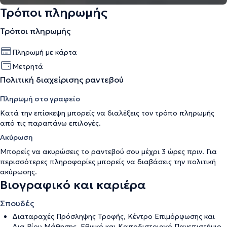
Τρόποι πληρωμής
Τρόποι πληρωμής
Πληρωμή με κάρτα
Μετρητά
Πολιτική διαχείρισης ραντεβού
Πληρωμή στο γραφείο
Κατά την επίσκεψη μπορείς να διαλέξεις τον τρόπο πληρωμής
από τις παραπάνω επιλογές.
Ακύρωση
Μπορείς να ακυρώσεις το ραντεβού σου μέχρι 3 ώρες πριν. Για
περισσότερες πληροφορίες μπορείς να διαβάσεις την
πολιτική
ακύρωσης
.
Βιογραφικό και καριέρα
Σπουδές
Διαταραχές Πρόσληψης Τροφής, Κέντρο Επιμόρφωσης και
Δια Βίου Μάθησης, Εθνικό και Καποδιστριακό Πανεπιστήμιο