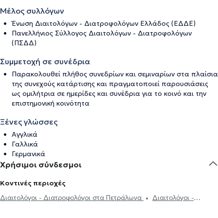
Μέλος συλλόγων
Ένωση Διαιτολόγων - Διατροφολόγων Ελλάδος (ΕΔΔΕ)
Πανελλήνιος Σύλλογος Διαιτολόγων - Διατροφολόγων
(ΠΣΔΔ)
Συμμετοχή σε συνέδρια
Παρακολουθεί πλήθος συνεδρίων και σεμιναρίων στα πλαίσια
της συνεχούς κατάρτισης και πραγματοποιεί παρουσιάσεις
ως ομιλήτρια σε ημερίδες και συνέδρια για το κοινό και την
επιστημονική κοινότητα
Ξένες γλώσσες
Αγγλικά
Γαλλικά
Γερμανικά
Χρήσιμοι σύνδεσμοι
Κοντινές περιοχές
Διαιτολόγοι - Διατροφολόγοι στα Πετράλωνα
Διαιτολόγοι -
Διατροφολόγοι στο Κουκάκι
Διαιτολόγοι - Διατροφολόγοι στον