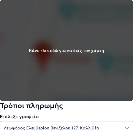
Κάνε κλικ εδώ για να δεις τον χάρτη
Τρόποι πληρωμής
Επίλεξε γραφείο