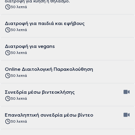
διατροφή για κύηση ή θηλασμό.
30 λεπτά
Διατροφή για παιδιά και εφήβους
30 λεπτά
Διατροφή για vegans
30 λεπτά
Online Διαιτολογική Παρακολούθηση
30 λεπτά
Συνεδρία μέσω βιντεοκλήσης
30 λεπτά
Επαναληπτική συνεδρία μέσω βίντεο
30 λεπτά