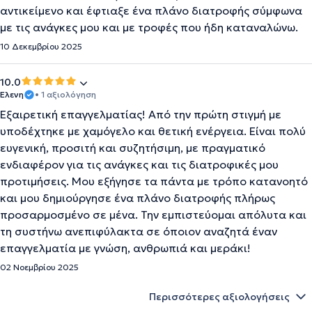
αντικείμενο και έφτιαξε ένα πλάνο διατροφής σύμφωνα
με τις ανάγκες μου και με τροφές που ήδη καταναλώνω.
10 Δεκεμβρίου 2025
10.0
Ελενη
• 1 αξιολόγηση
Εξαιρετική επαγγελματίας! Από την πρώτη στιγμή με
υποδέχτηκε με χαμόγελο και θετική ενέργεια. Είναι πολύ
ευγενική, προσιτή και συζητήσιμη, με πραγματικό
ενδιαφέρον για τις ανάγκες και τις διατροφικές μου
προτιμήσεις. Μου εξήγησε τα πάντα με τρόπο κατανοητό
και μου δημιούργησε ένα πλάνο διατροφής πλήρως
προσαρμοσμένο σε μένα. Την εμπιστεύομαι απόλυτα και
τη συστήνω ανεπιφύλακτα σε όποιον αναζητά έναν
επαγγελματία με γνώση, ανθρωπιά και μεράκι!
02 Νοεμβρίου 2025
Περισσότερες αξιολογήσεις