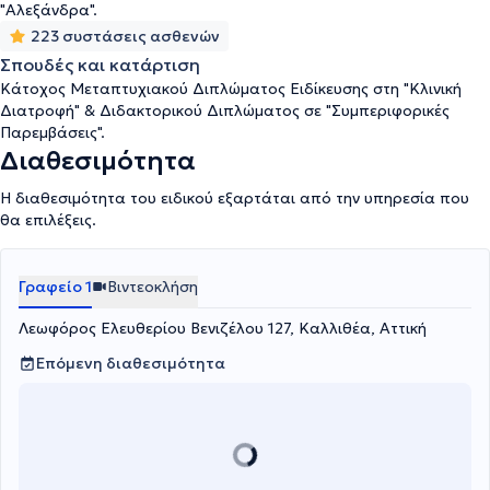
"Αλεξάνδρα".
223 συστάσεις ασθενών
Σπουδές και κατάρτιση
Κάτοχος Μεταπτυχιακού Διπλώματος Ειδίκευσης στη "Κλινική
Διατροφή" & Διδακτορικού Διπλώματος σε "Συμπεριφορικές
Παρεμβάσεις".
Διαθεσιμότητα
Η διαθεσιμότητα του ειδικού εξαρτάται από την υπηρεσία που
θα επιλέξεις.
Γραφείο 1
Βιντεοκλήση
Λεωφόρος Ελευθερίου Βενιζέλου 127, Καλλιθέα, Αττική
Επόμενη διαθεσιμότητα