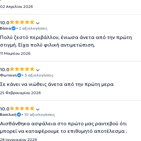
02 Απριλίου 2026
10.0
Βάσια
• 2 αξιολογήσεις
Πολύ ζεστό περιβάλλον, ένιωσα άνετα από την πρώτη
στιγμή. Είχα πολύ φιλική αντιμετώπιση.
11 Μαρτίου 2026
10.0
Φωτεινη
• 3 αξιολογήσεις
Σε κάνει να νιώθεις άνετα από την πρώτη μερα
25 Φεβρουαρίου 2026
10.0
Βασιλική
• 10 αξιολογήσεις
Αισθάνθηκα ασφάλεια στο πρώτο μας ραντεβού ότι
μπορεί να καταφέρουμε το επιθυμητό αποτέλεσμα .
28 Ιανουαρίου 2026