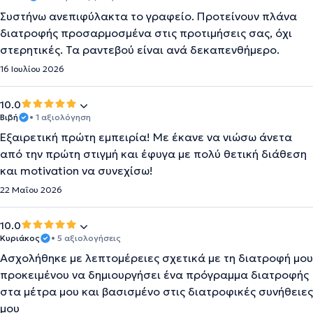
Συστήνω ανεπιφύλακτα το γραφείο. Προτείνουν πλάνα
διατροφής προσαρμοσμένα στις προτιμήσεις σας, όχι
στερητικές. Τα ραντεβού είναι ανά δεκαπενθήμερο.
16 Ιουλίου 2026
10.0
Βιβή
• 1 αξιολόγηση
Εξαιρετική πρώτη εμπειρία! Με έκανε να νιώσω άνετα
από την πρώτη στιγμή και έφυγα με πολύ θετική διάθεση
και motivation να συνεχίσω!
22 Μαΐου 2026
10.0
Κυριάκος
• 5 αξιολογήσεις
Ασχολήθηκε με λεπτομέρειες σχετικά με τη διατροφή μου
προκειμένου να δημιουργήσει ένα πρόγραμμα διατροφής
στα μέτρα μου και βασισμένο στις διατροφικές συνήθειες
μου