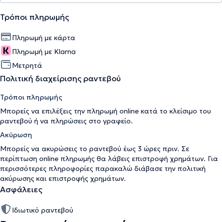
Τρόποι πληρωμής
Πληρωμή με κάρτα
Πληρωμή με Klarna
Μετρητά
Πολιτική διαχείρισης ραντεβού
Τρόποι πληρωμής
Μπορείς να επιλέξεις την πληρωμή online κατά το κλείσιμο του
ραντεβού ή να πληρώσεις στο γραφείο.
Ακύρωση
Μπορείς να ακυρώσεις το ραντεβού έως 3 ώρες πριν. Σε
περίπτωση online πληρωμής θα λάβεις επιστροφή χρημάτων. Για
περισσότερες πληροφορίες παρακαλώ διάβασε την
πολιτική
ακύρωσης και επιστροφής χρημάτων
.
Ασφάλειες
Ιδιωτικό ραντεβού