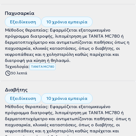
Παχυσαρκία
Εξειδίκευση
10 χρόνια εμπειρία
Μέθοδος θεραπείας: Εφαρμόζεται εξατομικευμένο
πρόγραμμα διατροφής, λιπομέτρηση με TANITA MC780 ή
δερματοπτυχόμετρο και αντιμετωπίζονται παθήσεις όπως η
παχυσαρκία, κλινικές καταστάσεις, όπως ο διαβήτης, οι
νεφροπάθειες και η χοληστερόλη καθώς παρέχεται και
διατροφή για κύηση ή θηλασμό.
Τεχνολογία:
TANITA MC780
30 λεπτά
Διαβήτης
Εξειδίκευση
10 χρόνια εμπειρία
Μέθοδος θεραπείας: Εφαρμόζεται εξατομικευμένο
πρόγραμμα διατροφής, λιπομέτρηση με TANITA MC780 ή
δερματοπτυχόμετρο και αντιμετωπίζονται παθήσεις όπως η
παχυσαρκία, κλινικές καταστάσεις, όπως ο διαβήτης, οι
νεφροπάθειες και η χοληστερόλη καθώς παρέχεται και