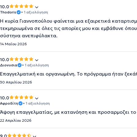
10.0
Thodoris
• 1 αξιολόγηση
Η κυρία Γιαννοπούλου φαίνεται μια εξαιρετικά καταρτισ
τεκμηριωμένα σε όλες τις απορίες μου και εμβάθυνε όπου
σύστηνα ανεπιφύλακτα.
14 Μαΐου 2026
10.0
Διονυσια
• 1 αξιολόγηση
Επαγγελματική και οργανωμένη. Το πρόγραμμα ήταν ξεκά
30 Απριλίου 2026
10.0
Αφροδίτη
• 1 αξιολόγηση
Άψογη επαγγελματίας, με κατανόηση και προσαρμοζει το
22 Απριλίου 2026
9.0