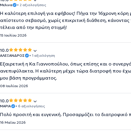
Μελινα
• 2 αξιολογήσεις
Η καλύτερη επιλογή για εφήβους! Πήγα την 16χρονη κόρη 
απίστευτο σεβασμό, χωρίς επικριτική διάθεση, κάνοντας 
τέλεια από την πρώτη στιγμή!
15 Ιουλίου 2026
10.0
ΑΛΕΞΑΝΔΡΟΣ
• 1 αξιολόγηση
Εξαιρετική η Κα Γιαννοπούλου, όπως επίσης και ο συνεργ
ανεπιφύλακτα. Η καλύτερη μέχρι τώρα διατροφή που έχω 
μου βάση προγράμματος.
08 Ιουλίου 2026
10.0
ΜΑΡΙΑ
• 6 αξιολογήσεις
Πολύ προσιτή και ευγενική. Προσαρμόζει το διατροφικό 
16 Μαΐου 2026