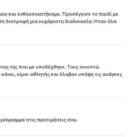
μου και ενθουσιαστήκαμε. Προσέγγισε το παιδί με
τη διατροφή μια ευχάριστη διαδικασία. Ήταν όλα
άτης της που με υποδέχθηκε. Τους συνιστώ
κάνει, είμαι αθλητής και έλαβαν υπόψη τις ανάγκες
πρόγραμμα στις προτιμήσεις σου.