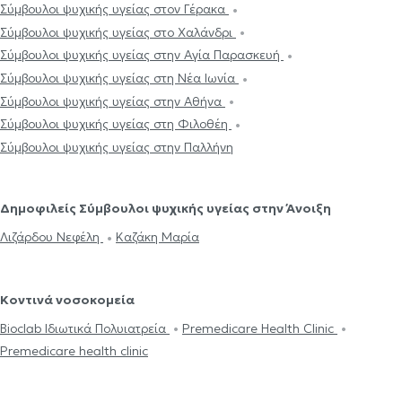
Σύμβουλοι ψυχικής υγείας στον Γέρακα
Σύμβουλοι ψυχικής υγείας στο Χαλάνδρι
Σύμβουλοι ψυχικής υγείας στην Αγία Παρασκευή
Σύμβουλοι ψυχικής υγείας στη Νέα Ιωνία
Σύμβουλοι ψυχικής υγείας στην Αθήνα
Σύμβουλοι ψυχικής υγείας στη Φιλοθέη
Σύμβουλοι ψυχικής υγείας στην Παλλήνη
Δημοφιλείς Σύμβουλοι ψυχικής υγείας στην Άνοιξη
Λιζάρδου Νεφέλη
Καζάκη Μαρία
Κοντινά νοσοκομεία
Bioclab Ιδιωτικά Πολυιατρεία
Premedicare Health Clinic
Premedicare health clinic