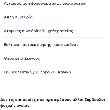
Αντιμετώπιση ψυχοσωματικών διαταραχών
Απλή συνεδρία
Ατομικές συνεδρίες Ψυχοθεραπείας
Βελτίωση αυτοεκτίμησης - αυτοεικόνας
Θεραπεία Ζεύγους
Συμβουλευτική για φόβο και πανικό
Δες τις υπηρεσίες που προσφέρουν άλλοι Σύμβουλοι
ψυχικής υγείας