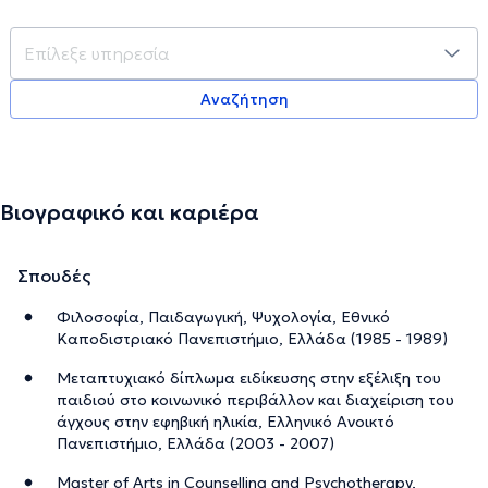
Αναζήτηση
Βιογραφικό και καριέρα
Σπουδές
Φιλοσοφία, Παιδαγωγική, Ψυχολογία, Εθνικό
Καποδιστριακό Πανεπιστήμιο, Ελλάδα (1985 - 1989)
Μεταπτυχιακό δίπλωμα ειδίκευσης στην εξέλιξη του
παιδιού στο κοινωνικό περιβάλλον και διαχείριση του
άγχους στην εφηβική ηλικία, Ελληνικό Ανοικτό
Πανεπιστήμιο, Ελλάδα (2003 - 2007)
Master of Arts in Counselling and Psychotherapy,