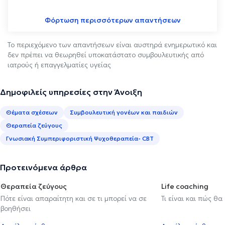
Φόρτωση περισσότερων απαντήσεων
Το περιεχόμενο των απαντήσεων είναι αυστηρά ενημερωτικό και
δεν πρέπει να θεωρηθεί υποκατάστατο συμβουλευτικής από
ιατρούς ή επαγγελματίες υγείας
Δημοφιλείς υπηρεσίες στην Άνοιξη
Θέματα σχέσεων
Συμβουλευτική γονέων και παιδιών
Θεραπεία ζεύγους
Γνωσιακή Συμπεριφοριστική Ψυχοθεραπεία- CBT
Προτεινόμενα άρθρα
Θεραπεία ζεύγους
Life coaching
Πότε είναι απαραίτητη και σε τι μπορεί να σε
Τι είναι και πώς θα
βοηθήσει