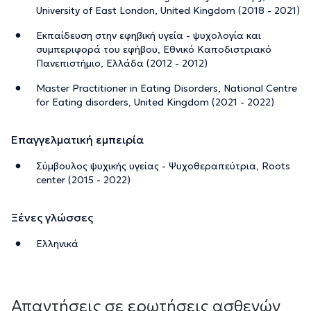
University of East London, United Kingdom (2018 - 2021)
Εκπαίδευση στην εφηβική υγεία - ψυχολογία και
συμπεριφορά του εφήβου, Εθνικό Καποδιστριακό
Πανεπιστήμιο, Ελλάδα (2012 - 2012)
Master Practitioner in Eating Disorders, National Centre
for Eating disorders, United Kingdom (2021 - 2022)
Επαγγελματική εμπειρία
Σύμβουλος ψυχικής υγείας - Ψυχοθεραπεύτρια, Roots
center (2015 - 2022)
Ξένες γλώσσες
Ελληνικά
Απαντήσεις σε ερωτήσεις ασθενών