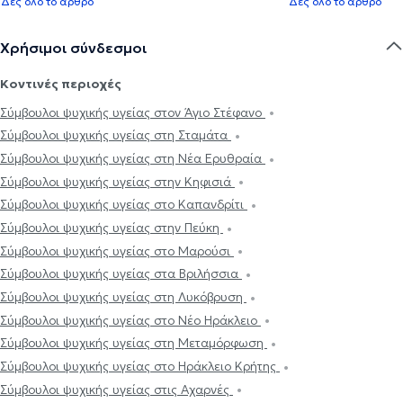
Δες όλο το άρθρο
Δες όλο το άρθρο
Χρήσιμοι σύνδεσμοι
Κοντινές περιοχές
Σύμβουλοι ψυχικής υγείας στον Άγιο Στέφανο
Σύμβουλοι ψυχικής υγείας στη Σταμάτα
Σύμβουλοι ψυχικής υγείας στη Νέα Ερυθραία
Σύμβουλοι ψυχικής υγείας στην Κηφισιά
Σύμβουλοι ψυχικής υγείας στο Καπανδρίτι
Σύμβουλοι ψυχικής υγείας στην Πεύκη
Σύμβουλοι ψυχικής υγείας στο Μαρούσι
Σύμβουλοι ψυχικής υγείας στα Βριλήσσια
Σύμβουλοι ψυχικής υγείας στη Λυκόβρυση
Σύμβουλοι ψυχικής υγείας στο Νέο Ηράκλειο
Σύμβουλοι ψυχικής υγείας στη Μεταμόρφωση
Σύμβουλοι ψυχικής υγείας στο Ηράκλειο Κρήτης
Σύμβουλοι ψυχικής υγείας στις Αχαρνές