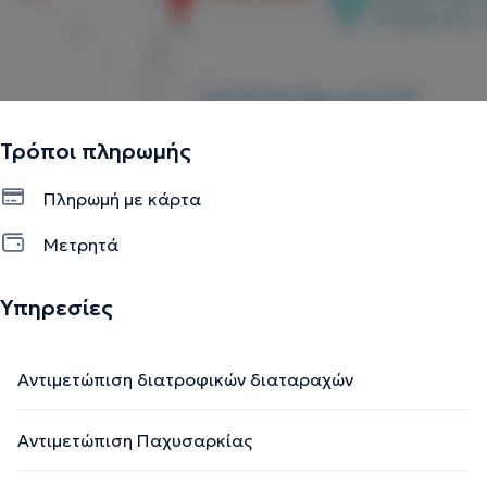
Τρόποι πληρωμής
Πληρωμή με κάρτα
Μετρητά
Υπηρεσίες
Αντιμετώπιση διατροφικών διαταραχών
Αντιμετώπιση Παχυσαρκίας