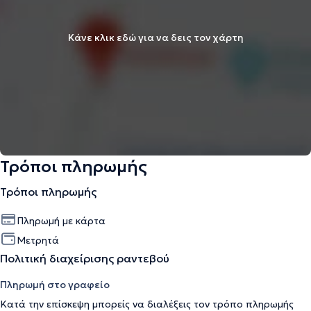
Κάνε κλικ εδώ για να δεις τον χάρτη
Τρόποι πληρωμής
Τρόποι πληρωμής
Πληρωμή με κάρτα
Μετρητά
Πολιτική διαχείρισης ραντεβού
Πληρωμή στο γραφείο
Κατά την επίσκεψη μπορείς να διαλέξεις τον τρόπο πληρωμής