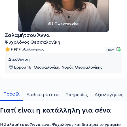
5 Φωτογραφίες
Ζαλαμήτσου Άννα
Ψυχολόγος Θεσσαλονίκη
|
9.9
19 αξιολογήσεις
180 '
Διεύθυνση
Ερμού 18, Θεσσαλονίκη, Νομός Θεσσαλονίκης
Προφίλ
Διαθεσιμότητα
Υπηρεσίες
Αξιολογήσεις
Γιατί είναι η κατάλληλη για σένα
Η
Ζαλαμήτσου Άννα
είναι Ψυχολόγος και διατηρεί το γραφείο