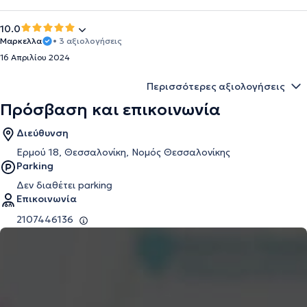
10.0
Μαρκελλα
• 3 αξιολογήσεις
16 Απριλίου 2024
Περισσότερες αξιολογήσεις
Πρόσβαση και επικοινωνία
Διεύθυνση
Ερμού 18, Θεσσαλονίκη, Νομός Θεσσαλονίκης
Parking
Δεν διαθέτει parking
Επικοινωνία
2107446136