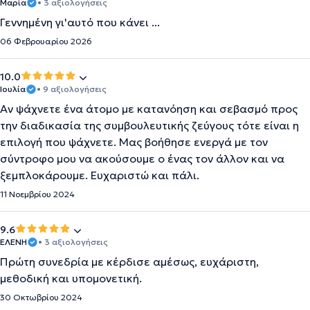
Μαρία
• 3 αξιολογήσεις
Γεννημένη γι'αυτό που κάνει ...
06 Φεβρουαρίου 2026
10.0
Ιουλία
• 9 αξιολογήσεις
Αν ψάχνετε ένα άτομο με κατανόηση και σεβασμό προς
την διαδικασία της συμβουλευτικής ζεύγους τότε είναι η
επιλογή που ψάχνετε. Μας βοήθησε ενεργά με τον
σύντροφο μου να ακούσουμε ο ένας τον άλλον και να
ξεμπλοκάρουμε. Ευχαριστώ και πάλι.
11 Νοεμβρίου 2024
9.6
ΕΛΕΝΗ
• 3 αξιολογήσεις
Πρώτη συνεδρία με κέρδισε αμέσως, ευχάριστη,
μεθοδική και υπομονετική.
30 Οκτωβρίου 2024