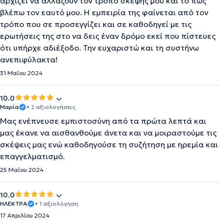
αρχίζει να αλλάζουν τον τρόπο σκέψης μου και το πώς
βλέπω τον εαυτό μου. Η εμπειρία της φαίνεται από τον
τρόπο που σε προσεγγίζει και σε καθοδηγεί με τις
ερωτήσεις της στο να δεις έναν δρόμο εκεί που πίστευες
ότι υπήρχε αδιέξοδο. Την ευχαριστώ και τη συστήνω
ανεπιφύλακτα!
31 Μαΐου 2024
10.0
Μαρία
• 2 αξιολογήσεις
Μας ενέπνευσε εμπιστοσύνη από τα πρώτα λεπτά και
μας έκανε να αισθανθούμε άνετα και να μοιραστούμε τις
σκέψεις μας ενώ καθοδηγούσε τη συζήτηση με ηρεμία και
επαγγελματισμό.
25 Μαΐου 2024
10.0
ΗΛΕΚΤΡΑ
• 1 αξιολόγηση
17 Απριλίου 2024