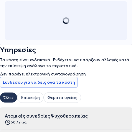
Υπηρεσίες
Τα κόστη είναι ενδεικτικά. Ενδέχεται να υπάρξουν αλλαγές κατά
την επίσκεψη ανάλογα το περιστατικό.
Δεν παρέχει ηλεκτρονική συνταγογράφηση
Συνδέσου για να δεις όλα τα κόστη
Όλες
Επίσκεψη
Θέματα υγείας
Ατομικές συνεδρίες Ψυχοθεραπείας
60 λεπτά