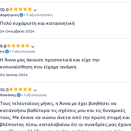
10.0
Δημήτριος
• 5 αξιολογήσεις
Πολύ ευχάριστη και κατανοητική
24 Οκτωβρίου 2024
9.8
iro
• 1 αξιολόγηση
Η Άννα μας άκουσε προσεκτικά και είχε την
ενσυναίσθηση που είχαμε ανάγκη
04 Ιουνίου 2024
10.0
Θανάσης
• 1 αξιολόγηση
Τους τελευταίους μήνες, η Άννα με έχει βοηθήσει να
κατανοήσω βαθύτερα τις σχέσεις μου και τις δυναμικές
τους. Με έκανε να νιώσω άνετα από την πρώτη στιγμή και
βλέποντας πίσω, καταλαβαίνω ότι οι συνεδρίες μας έχουν