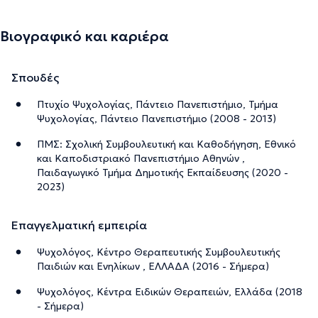
Βιογραφικό και καριέρα
Σπουδές
Πτυχίο Ψυχολογίας, Πάντειο Πανεπιστήμιο, Τμήμα
Ψυχολογίας, Πάντειο Πανεπιστήμιο (2008 - 2013)
ΠΜΣ: Σχολική Συμβουλευτική και Καθοδήγηση, Εθνικό
και Καποδιστριακό Πανεπιστήμιο Αθηνών ,
Παιδαγωγικό Τμήμα Δημοτικής Εκπαίδευσης (2020 -
2023)
Επαγγελματική εμπειρία
Ψυχολόγος, Κέντρο Θεραπευτικής Συμβουλευτικής
Παιδιών και Ενηλίκων , ΕΛΛΑΔΑ (2016 - Σήμερα)
Ψυχολόγος, Κέντρα Ειδικών Θεραπειών, Ελλάδα (2018
- Σήμερα)