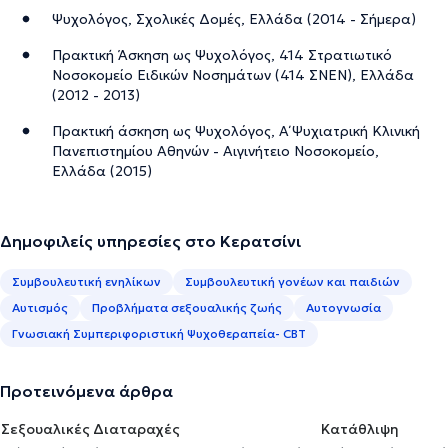
Ψυχολόγος, Σχολικές Δομές, Ελλάδα (2014 - Σήμερα)
Πρακτική Άσκηση ως Ψυχολόγος, 414 Στρατιωτικό
Νοσοκομείο Ειδικών Νοσημάτων (414 ΣΝΕΝ), Ελλάδα
(2012 - 2013)
Πρακτική άσκηση ως Ψυχολόγος, Α΄ Ψυχιατρική Κλινική
Πανεπιστημίου Αθηνών - Αιγινήτειο Νοσοκομείο,
Ελλάδα (2015)
Δημοφιλείς υπηρεσίες στο Κερατσίνι
Συμβουλευτική ενηλίκων
Συμβουλευτική γονέων και παιδιών
Αυτισμός
Προβλήματα σεξουαλικής ζωής
Αυτογνωσία
Γνωσιακή Συμπεριφοριστική Ψυχοθεραπεία- CBT
Προτεινόμενα άρθρα
Σεξουαλικές Διαταραχές
Κατάθλιψη