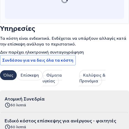
Υπηρεσίες
Τα κόστη είναι ενδεικτικά. Ενδέχεται να υπάρξουν αλλαγές κατά
την επίσκεψη ανάλογα το περιστατικό.
Δεν παρέχει ηλεκτρονική συνταγογράφηση
Συνδέσου για να δεις όλα τα κόστη
Όλες
Επίσκεψη
Θέματα
Καλύψεις &
υγείας
Προνόμια
Ατομική Συνεδρία
60 λεπτά
Ειδικό κόστος επίσκεψης για ανέργους - φοιτητές
60 λεπτά