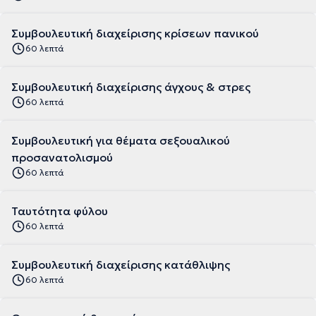
Συμβουλευτική διαχείρισης κρίσεων πανικού
60 λεπτά
Συμβουλευτική διαχείρισης άγχους & στρες
60 λεπτά
Συμβουλευτική για θέματα σεξουαλικού
προσανατολισμού
60 λεπτά
Ταυτότητα φύλου
60 λεπτά
Συμβουλευτική διαχείρισης κατάθλιψης
60 λεπτά