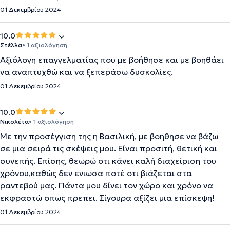
01 Δεκεμβρίου 2024
10.0
Στέλλα
• 1 αξιολόγηση
Αξιόλογη επαγγελματίας που με βοήθησε και με βοηθάει
να αναπτυχθώ και να ξεπεράσω δυσκολίες.
01 Δεκεμβρίου 2024
10.0
Νικολέτα
• 1 αξιολόγηση
Με την προσέγγιση της η Βασιλική, με βοηθησε να βάζω
σε μια σειρά τις σκέψεις μου. Είναι προσιτή, θετική και
συνεπής. Επίσης, θεωρώ οτι κάνει καλή διαχείριση του
χρόνου,καθώς δεν ενιωσα ποτέ οτι βιάζεται στα
ραντεβού μας. Πάντα μου δίνει τον χώρο και χρόνο να
εκφραστώ οπως πρεπει. Σίγουρα αξίζει μια επίσκεψη!
01 Δεκεμβρίου 2024