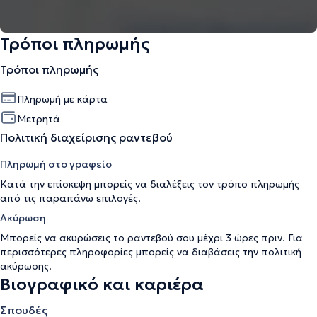
Τρόποι πληρωμής
Τρόποι πληρωμής
Πληρωμή με κάρτα
Μετρητά
Πολιτική διαχείρισης ραντεβού
Πληρωμή στο γραφείο
Κατά την επίσκεψη μπορείς να διαλέξεις τον τρόπο πληρωμής
από τις παραπάνω επιλογές.
Ακύρωση
Μπορείς να ακυρώσεις το ραντεβού σου μέχρι 3 ώρες πριν. Για
περισσότερες πληροφορίες μπορείς να διαβάσεις την
πολιτική
ακύρωσης
.
Βιογραφικό και καριέρα
Σπουδές