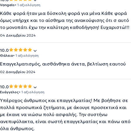
Vangelis
• 1 αξιολόγηση
Κάθε φορά ήταν μια δύσκολη φορά για μένα Κάθε φορά
όμως υπήρχε και το αίσθημα της ανακούφισης ότι σ αυτό
το μονοπάτι έχω την καλύτερη καθοδήγηση! Ευχαριστώ!!!
04 Δεκεμβρίου 2024
10.0
Θάλεια
• 1 αξιολόγηση
Επαγγελματισμός, αισθάνθηκα άνετα, βελτίωση εαυτού
02 Δεκεμβρίου 2024
10.0
Ευάγγελος
• 1 αξιολόγηση
Υπέροχος άνθρωπος και επαγγελματίας! Με βοήθησε σε
πολλά προσωπικά ζητήματα, με άκουγε προσεκτικά και
με έκανε να νιώσω πολύ ασφαλής. Την συστήνω
ανεπιφύλακτα, είναι σωστή επαγγελματίας και πάνω από
όλα άνθρωπος.