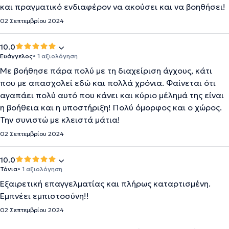
και πραγματικό ενδιαφέρον να ακούσει και να βοηθήσει!
02 Σεπτεμβρίου 2024
10.0
Ευάγγελος
• 1 αξιολόγηση
Με βοήθησε πάρα πολύ με τη διαχείριση άγχους, κάτι
που με απασχολεί εδώ και πολλά χρόνια. Φαίνεται ότι
αγαπάει πολύ αυτό που κάνει και κύριο μέλημά της είναι
η βοήθεια και η υποστήριξη! Πολύ όμορφος και ο χώρος.
Την συνιστώ με κλειστά μάτια!
02 Σεπτεμβρίου 2024
10.0
Τόνια
• 1 αξιολόγηση
Εξαιρετική επαγγελματίας και πλήρως καταρτισμένη.
Εμπνέει εμπιστοσύνη!!
02 Σεπτεμβρίου 2024