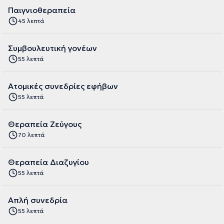
Παιγνιοθεραπεία
45 λεπτά
Συμβουλευτική γονέων
55 λεπτά
Ατομικές συνεδρίες εφήβων
55 λεπτά
Θεραπεία Ζεύγους
70 λεπτά
Θεραπεία Διαζυγίου
55 λεπτά
Απλή συνεδρία
55 λεπτά