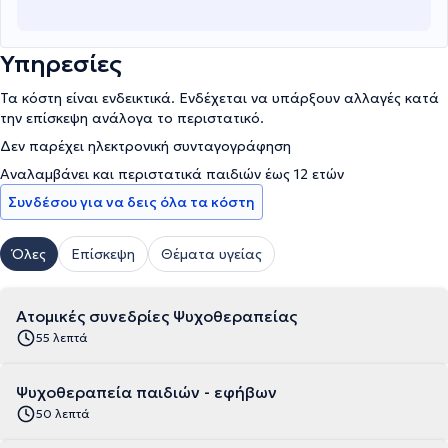
Υπηρεσίες
Τα κόστη είναι ενδεικτικά. Ενδέχεται να υπάρξουν αλλαγές κατά
την επίσκεψη ανάλογα το περιστατικό.
Δεν παρέχει ηλεκτρονική συνταγογράφηση
Αναλαμβάνει και περιστατικά παιδιών έως 12 ετών
Συνδέσου για να δεις όλα τα κόστη
Όλες
Επίσκεψη
Θέματα υγείας
Ατομικές συνεδρίες Ψυχοθεραπείας
55 λεπτά
Ψυχοθεραπεία παιδιών - εφήβων
50 λεπτά