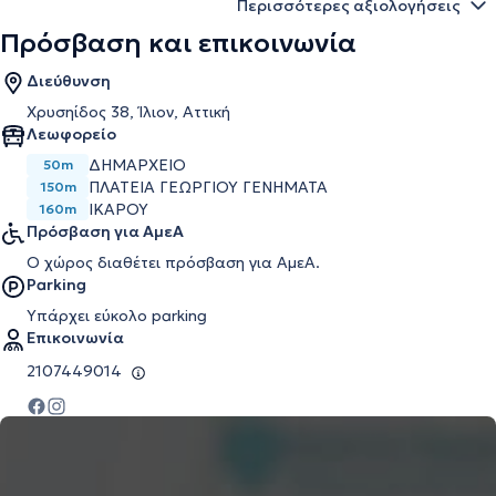
Περισσότερες αξιολογήσεις
Πρόσβαση και επικοινωνία
Διεύθυνση
Χρυσηίδος 38, Ίλιον, Αττική
Λεωφορείο
ΔΗΜΑΡΧΕΙΟ
50m
ΠΛΑΤΕΙΑ ΓΕΩΡΓΙΟΥ ΓΕΝΗΜΑΤΑ
150m
ΙΚΑΡΟΥ
160m
Πρόσβαση για ΑμεΑ
Ο χώρος διαθέτει πρόσβαση για ΑμεΑ.
Parking
Υπάρχει εύκολο parking
Επικοινωνία
2107449014