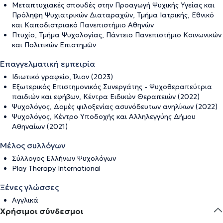
Μεταπτυχιακές σπουδές στην Προαγωγή Ψυχικής Υγείας και
Πρόληψη Ψυχιατρικών Διαταραχών, Τμήμα Ιατρικής, Εθνικό
και Καποδιστριακό Πανεπιστήμιο Αθηνών
Πτυχίο, Τμήμα Ψυχολογίας, Πάντειο Πανεπιστήμιο Κοινωνικών
και Πολιτικών Επιστημών
Επαγγελματική εμπειρία
Ιδιωτικό γραφείο, Ίλιον (2023)
Εξωτερικός Επιστημονικός Συνεργάτης - Ψυχοθεραπεύτρια
παιδιών και εφήβων, Κέντρα Ειδικών Θεραπειών (2022)
Ψυχολόγος, Δομές φιλοξενίας ασυνόδευτων ανηλίκων (2022)
Ψυχολόγος, Κέντρο Υποδοχής και Αλληλεγγύης Δήμου
Αθηναίων (2021)
Μέλος συλλόγων
Σύλλογος Ελλήνων Ψυχολόγων
Play Therapy International
Ξένες γλώσσες
Αγγλικά
Χρήσιμοι σύνδεσμοι