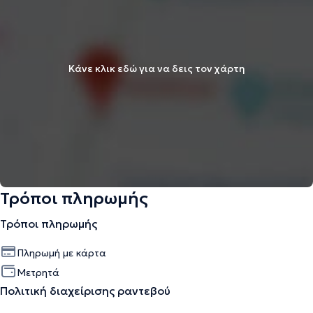
Κάνε κλικ εδώ για να δεις τον χάρτη
Τρόποι πληρωμής
Τρόποι πληρωμής
Πληρωμή με κάρτα
Μετρητά
Πολιτική διαχείρισης ραντεβού