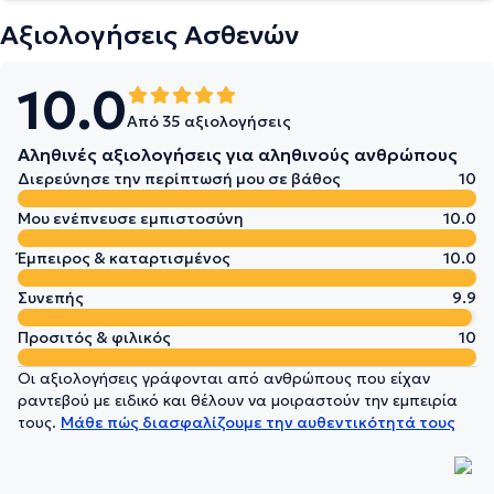
Αξιολογήσεις Ασθενών
10.0
Από 35 αξιολογήσεις
Αληθινές αξιολογήσεις για αληθινούς ανθρώπους
Διερεύνησε την περίπτωσή μου σε βάθος
10
Μου ενέπνευσε εμπιστοσύνη
10.0
Έμπειρος & καταρτισμένος
10.0
Συνεπής
9.9
Προσιτός & φιλικός
10
Οι αξιολογήσεις γράφονται από ανθρώπους που είχαν
ραντεβού με ειδικό και θέλουν να μοιραστούν την εμπειρία
τους.
Μάθε πώς διασφαλίζουμε την αυθεντικότητά τους