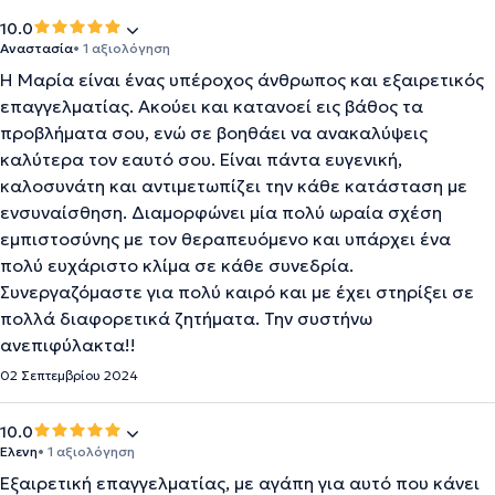
10.0
Αναστασία
• 1 αξιολόγηση
Η Μαρία είναι ένας υπέροχος άνθρωπος και εξαιρετικός
επαγγελματίας. Ακούει και κατανοεί εις βάθος τα
προβλήματα σου, ενώ σε βοηθάει να ανακαλύψεις
καλύτερα τον εαυτό σου. Είναι πάντα ευγενική,
καλοσυνάτη και αντιμετωπίζει την κάθε κατάσταση με
ενσυναίσθηση. Διαμορφώνει μία πολύ ωραία σχέση
εμπιστοσύνης με τον θεραπευόμενο και υπάρχει ένα
πολύ ευχάριστο κλίμα σε κάθε συνεδρία.
Συνεργαζόμαστε για πολύ καιρό και με έχει στηρίξει σε
πολλά διαφορετικά ζητήματα. Την συστήνω
ανεπιφύλακτα!!
02 Σεπτεμβρίου 2024
10.0
Ελενη
• 1 αξιολόγηση
Εξαιρετική επαγγελματίας, με αγάπη για αυτό που κάνει