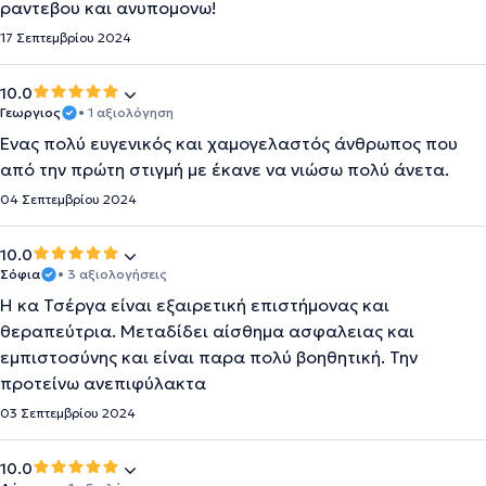
ραντεβου και ανυπομονω!
17 Σεπτεμβρίου 2024
10.0
Γεωργιος
• 1 αξιολόγηση
Ένας πολύ ευγενικός και χαμογελαστός άνθρωπος που
από την πρώτη στιγμή με έκανε να νιώσω πολύ άνετα.
04 Σεπτεμβρίου 2024
10.0
Σόφια
• 3 αξιολογήσεις
Η κα Τσέργα είναι εξαιρετική επιστήμονας και
θεραπεύτρια. Μεταδίδει αίσθημα ασφαλειας και
εμπιστοσύνης και είναι παρα πολύ βοηθητική. Την
προτείνω ανεπιφύλακτα
03 Σεπτεμβρίου 2024
10.0