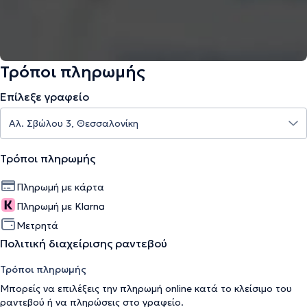
Τρόποι πληρωμής
Επίλεξε γραφείο
Τρόποι πληρωμής
Πληρωμή με κάρτα
Πληρωμή με Klarna
Μετρητά
Πολιτική διαχείρισης ραντεβού
Τρόποι πληρωμής
Μπορείς να επιλέξεις την πληρωμή online κατά το κλείσιμο του
ραντεβού ή να πληρώσεις στο γραφείο.