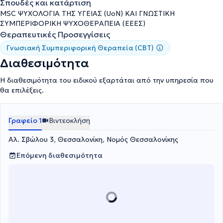
Σπουδές και κατάρτιση
MSC ΨΥΧΟΛΟΓΙΑ ΤΗΣ ΥΓΕΙΑΣ (UoN) ΚΑΙ ΓΝΩΣΤΙΚΗ
ΣΥΜΠΕΡΙΦΟΡΙΚΗ ΨΥΧΟΘΕΡΑΠΕΙΑ (ΕΕΕΣ)
Θεραπευτικές Προσεγγίσεις
Γνωσιακή Συμπεριφορική Θεραπεία (CBT)
Διαθεσιμότητα
Η διαθεσιμότητα του ειδικού εξαρτάται από την υπηρεσία που
θα επιλέξεις.
Γραφείο 1
Βιντεοκλήση
Αλ. Σβώλου 3, Θεσσαλονίκη, Νομός Θεσσαλονίκης
Επόμενη διαθεσιμότητα