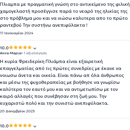
Πλιαμπα με πραγματική γνώση στο αντικείμενο της φιλική
χαμογελαστή προσέγγισε παρά το νεαρό της ηλικίας της
στο πρόβλημα μου και να νιώσω καλυτερα απο το πρώτο
ραντεβού Την συστήνω ανεπιφύλακτα !
17 Ιανουαρίου 2024
10.0
Αννα-Μαρια
• 1 αξιολόγηση
Η κυρία Φρειδερίκη Πλιάμπα είναι εξαιρετική
επαγγελματίας από τις πρώτες συνεδρίες με έκανε να
νοιωσω άνετα και οικεία. Είναι πάνω απ όλα άνθρωπος
και μέσω της ψυχοθεραπείας με βοήθησε να γνωρίσω
καλύτερα τον εαυτό μου και να αντιμετωπίσω με τον
καιρό αλλαγές που συνέβησαν στη ζωή μου. Την
ευχαριστώ πολύ και την συνιστώ ανεπιφύλακτα.
20 Δεκεμβρίου 2023
10.0