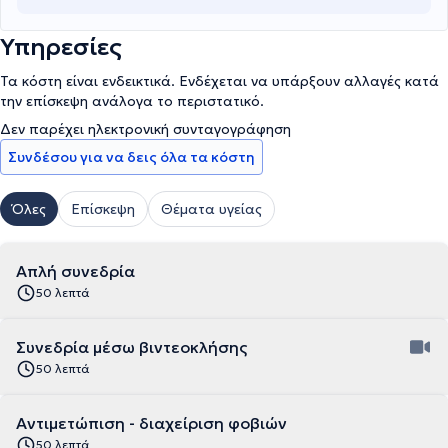
Υπηρεσίες
Τα κόστη είναι ενδεικτικά. Ενδέχεται να υπάρξουν αλλαγές κατά
την επίσκεψη ανάλογα το περιστατικό.
Δεν παρέχει ηλεκτρονική συνταγογράφηση
Συνδέσου για να δεις όλα τα κόστη
Όλες
Επίσκεψη
Θέματα υγείας
Απλή συνεδρία
50 λεπτά
Συνεδρία μέσω βιντεοκλήσης
50 λεπτά
Αντιμετώπιση - διαχείριση φοβιών
50 λεπτά