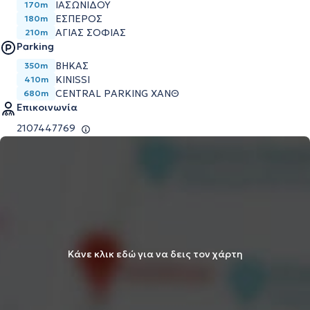
ΙΑΣΩΝΙΔΟΥ
170m
ΕΣΠΕΡΟΣ
180m
ΑΓΙΑΣ ΣΟΦΙΑΣ
210m
Parking
ΒΗΚΑΣ
350m
KINISSI
410m
CENTRAL PARKING ΧΑΝΘ
680m
Επικοινωνία
2107447769
Κάνε κλικ εδώ για να δεις τον χάρτη