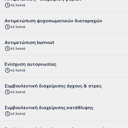
45 λεπτά
Αντιμετώπιση ψυχοσωματικών διαταραχών
45 λεπτά
Αντιμετώπιση burnout
45 λεπτά
Ενίσχυση αυτογνωσίας
45 λεπτά
Συμβουλευτική διαχείρισης άγχους & στρες
45 λεπτά
Συμβουλευτική διαχείρισης κατάθλιψης
45 λεπτά