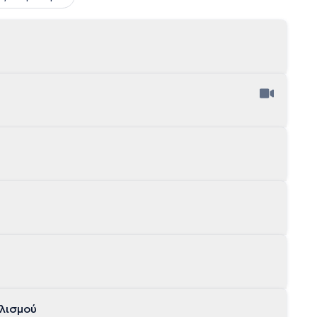
λισμού