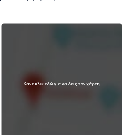
Κάνε κλικ εδώ για να δεις τον χάρτη