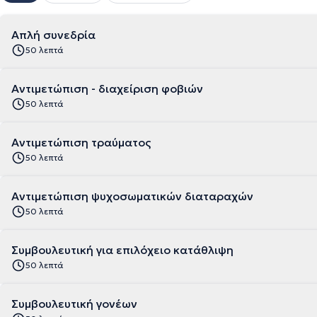
Απλή συνεδρία
50 λεπτά
Αντιμετώπιση - διαχείριση φοβιών
50 λεπτά
Αντιμετώπιση τραύματος
50 λεπτά
Αντιμετώπιση ψυχοσωματικών διαταραχών
50 λεπτά
Συμβουλευτική για επιλόχειο κατάθλιψη
50 λεπτά
Συμβουλευτική γονέων