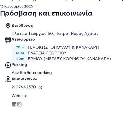
13 Ιανουαρίου 2026
Πρόσβαση και επικοινωνία
Διεύθυνση
Πλατεία Γεωργίου 50, Πάτρα, Νομός Αχαΐας
Λεωφορείο
ΓΕΡΟΚΩΣΤΟΠΟΥΛΟΥ & ΚΑΝΑΚΑΡΗ
20m
ΠΛΑΤΕΙΑ ΓΕΩΡΓΙΟΥ
40m
ΕΡΜΟΥ (ΜΕΤΑΞΥ ΚΟΡΙΝΘΟΥ ΚΑΝΑΚΑΡΗ)
110m
Parking
Δεν διαθέτει parking
Επικοινωνία
2107442370
Website