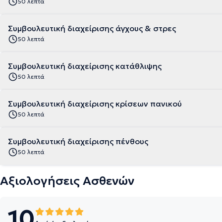
50 λεπτά
Συμβουλευτική διαχείρισης άγχους & στρες
50 λεπτά
Συμβουλευτική διαχείρισης κατάθλιψης
50 λεπτά
Συμβουλευτική διαχείρισης κρίσεων πανικού
50 λεπτά
Συμβουλευτική διαχείρισης πένθους
50 λεπτά
Αξιολογήσεις Ασθενών
10