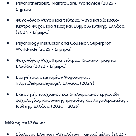
Psychotherapist, MantraCare, Worldwide (2025 -
Σήμερα)
Ψυχολόγος-Ψυχοθεραπεύτρια, Ψυχοεκπαίδευσις-
Κέντρο Ψυχοθεραπείας και Συμβουλευτικής, Ελλάδα
(2024 - Σήμερα)
Psychology Instructor and Couselor, Superprof,
Worldwide (2025 - Σήμερα)
Ψυχολόγος-Ψυχοθεραπεύτρια, Ιδιωτικό Γραφείο,
Ελλάδα (2022 - Σήμερα)
Εισηγήτρια σεμιναρίων Ψυχολογίας,
https://iekpaideysi.gr/, Ελλάδα (2024)
Εκπονητής πτυχιακών και διπλωματικών εργασιών
ψυχολογίας, κοινωνικής εργασίας και λογοθεραπείας.,
Ιδιώτης, Ελλάδα (2020 - 2023)
Μέλος συλλόγων
Σύλλογος Ελλήνων Ψυχολόγων, Τακτικό μέλος (2023 -