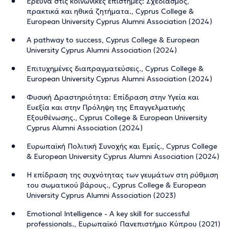
Έρευνα στις κοινωνικές επιστήμες: Σχεδιασμός,
πρακτικά και ηθικά ζητήματα., Cyprus College &
European University Cyprus Alumni Association (2024)
A pathway to success, Cyprus College & European
University Cyprus Alumni Association (2024)
Επιτυχημένες διαπραγματεύσεις., Cyprus College &
European University Cyprus Alumni Association (2024)
Φυσική Δραστηριότητα: Επίδραση στην Υγεία και
Ευεξία και στην Πρόληψη της Επαγγελματικής
Εξουθένωσης., Cyprus College & European University
Cyprus Alumni Association (2024)
Ευρωπαϊκή Πολιτική Συνοχής και Εμείς., Cyprus College
& European University Cyprus Alumni Association (2024)
Η επίδραση της συχνότητας των γευμάτων στη ρύθμιση
του σωματικού βάρους., Cyprus College & European
University Cyprus Alumni Association (2023)
Emotional Intelligence - A key skill for successful
professionals., Ευρωπαϊκό Πανεπιστήμιο Κύπρου (2021)