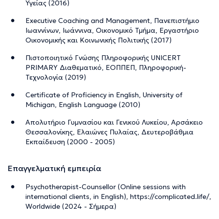
Υγείας (2016)
Executive Coaching and Management, Πανεπιστήμιο
Ιωαννίνων, Ιωάννινα, Οικονομικό Τμήμα, Εργαστήριο
Οικονομικής και Κοινωνικής Πολιτικής (2017)
Πιστοποιητικό Γνώσης Πληροφορικής UNICERT
PRIMARY Διαθεματικό, ΕΟΠΠΕΠ, Πληροφορική-
Τεχνολογία (2019)
Certificate of Proficiency in English, University of
Michigan, English Language (2010)
Απολυτήριο Γυμνασίου και Γενικού Λυκείου, Αρσάκειο
Θεσσαλονίκης, Ελαιώνες Πυλαίας, Δευτεροβάθμια
Εκπαίδευση (2000 - 2005)
Επαγγελματική εμπειρία
Psychotherapist-Counsellor (Online sessions with
international clients, in English), https://complicated.life/,
Worldwide (2024 - Σήμερα)