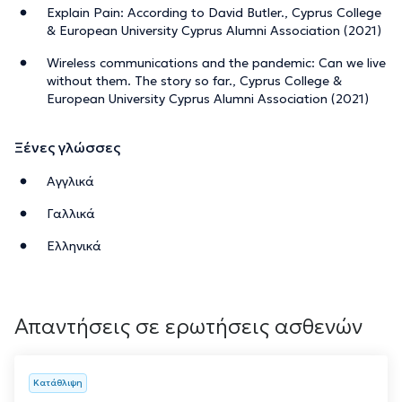
Explain Pain: According to David Butler., Cyprus College
& European University Cyprus Alumni Association (2021)
Wireless communications and the pandemic: Can we live
without them. The story so far., Cyprus College &
European University Cyprus Alumni Association (2021)
Ξένες γλώσσες
Αγγλικά
Γαλλικά
Ελληνικά
Απαντήσεις σε ερωτήσεις ασθενών
Κατάθλιψη