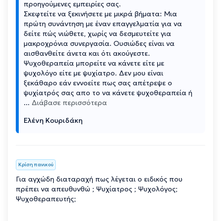
προηγούμενες εμπειρίες σας.
Σκεφτείτε να ξεκινήσετε με μικρά βήματα: Μια
πρώτη συνάντηση με έναν επαγγελματία για να
δείτε πώς νιώθετε, χωρίς να δεσμευτείτε για
μακροχρόνια συνεργασία. Ουσιώδες είναι να
αισθανθείτε άνετα και ότι ακούγεστε.
Ψυχοθεραπεία μπορείτε να κάνετε είτε με
ψυχολόγο είτε με ψυχίατρο. Δεν μου είναι
ξεκάθαρο εάν εννοείτε πως σας απέτρεψε ο
ψυχίατρός σας απο το να κάνετε ψυχοθεραπεία ή
...
Διάβασε περισσότερα
Ελένη Κουριδάκη
Κρίση πανικού
Για αγχώδη διαταραχή πως λέγεται ο ειδικός που
πρέπει να απευθυνθώ ; Ψυχίατρος ; Ψυχολόγος;
Ψυχοθεραπευτής;