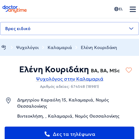
doctoranytime
EL
Βρες ειδικό
Ψυχολόγοι
Καλαμαριά
Ελένη Κουριδάκη
Ελένη Κουριδάκη
BA, BA, MSc
Ψυχολόγος στην Καλαμαριά
Αριθμός αδείας: 674548 (18981)
Δημητρίου Καραόλη 15, Καλαμαριά, Νομός
Θεσσαλονίκης
Βιντεοκλήση, , Καλαμαριά, Νομός Θεσσαλονίκης
Δες τα τηλέφωνα