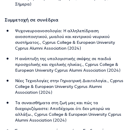
Σήμερα)
Συμμετοχή σε συνέδρια
Ψυχονευροανοσολογία: Η αλληλεπίδραση
ανοσοποιητικού, μυαλού και κεντρικού νευρικού
συστήματος., Cyprus College & European University
Cyprus Alumni Association (2024)
Η ανάπτυξη της υπολογιστικής σκέψης σε παιδιά
προσχολικής και σχολικής ηλικίας., Cyprus College &
European University Cyprus Alumni Association (2024)
Νέες Τεχνολογίες στην Γηριατρική Διαιτολογία., Cyprus
College & European University Cyprus Alumni
Association (2024)
Τα συναισθήματα στη ζωή μας και πώς τα
διαχειριζόμαστε: Αποδέχομαι ότι δεν μπορώ να
αλλάξω., Cyprus College & European University Cyprus
Alumni Association (2024)