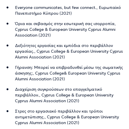
Everyone communicates, but few connect., Ευρωπαϊκό
Πανεπιστήμιο Κύπρου (2021)
Όρια και σεβασμός στην εσωτερική σας ισορροπία,
Cyprus College & European University Cyprus Alumni
Association (2021)
Δεξιότητες εργασίας και εμπόδια στο περιβάλλον
εργασίας., Cyprus College & European University Cyprus
Alumni Association (2021)
Γήρανση: Μπορεί να επιβραδυνθεί μέσω της σωματικής
άσκησης;, Cyprus College& European University Cyprus
Alumni Association (2021)
Διαχείριση συγκρούσεων στο επαγγελματικό
περιβάλλον., Cyprus College & European University
Cyprus Alumni Association (2021)
Στρες στο εργασιακό περιβάλλον και τρόποι
αντιμετώπισης., Cyprus College & European University
Cyprus Alumni Association (2021)