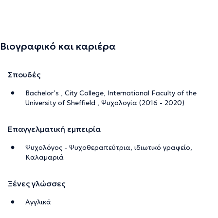
Βιογραφικό και καριέρα
Σπουδές
Bachelor’s , City College, International Faculty of the
University of Sheffield , Ψυχολογία (2016 - 2020)
Επαγγελματική εμπειρία
Ψυχολόγος - Ψυχοθεραπεύτρια, ιδιωτικό γραφείο,
Καλαμαριά
Ξένες γλώσσες
Αγγλικά