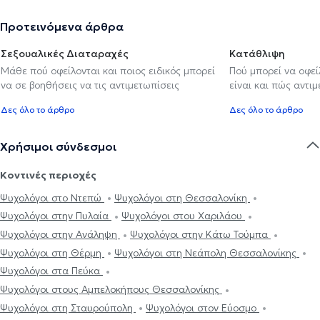
Προτεινόμενα άρθρα
Σεξουαλικές Διαταραχές
Κατάθλιψη
Μάθε πού οφείλονται και ποιος ειδικός μπορεί
Πού μπορεί να οφε
να σε βοηθήσεις να τις αντιμετωπίσεις
είναι και πώς αντι
Δες όλο το άρθρο
Δες όλο το άρθρο
Χρήσιμοι σύνδεσμοι
Κοντινές περιοχές
Ψυχολόγοι στο Ντεπώ
Ψυχολόγοι στη Θεσσαλονίκη
Ψυχολόγοι στην Πυλαία
Ψυχολόγοι στου Χαριλάου
Ψυχολόγοι στην Ανάληψη
Ψυχολόγοι στην Κάτω Τούμπα
Ψυχολόγοι στη Θέρμη
Ψυχολόγοι στη Νεάπολη Θεσσαλονίκης
Ψυχολόγοι στα Πεύκα
Ψυχολόγοι στους Αμπελοκήπους Θεσσαλονίκης
Ψυχολόγοι στη Σταυρούπολη
Ψυχολόγοι στον Εύοσμο