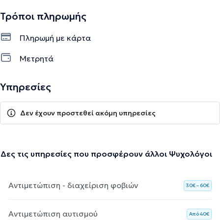
Τρόποι πληρωμής
Πληρωμή με κάρτα
Μετρητά
Υπηρεσίες
Δεν έχουν προστεθεί ακόμη υπηρεσίες
Δες τις υπηρεσίες που προσφέρουν άλλοι Ψυχολόγοι
Αντιμετώπιση - διαχείριση φοβιών
30€ – 60€
Αντιμετώπιση αυτισμού
Aπό 40€