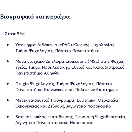
Βιογραφικό και καριέρα
Σπουδές
Υποψήφια Διδάκτωρ (cPhD) Κλινικής Ψυχολογίας,
Τμήμα Ψυχολογίας, Πάντειο Πανεπιστήμιο
Μεταπτυχιακό Δίπλωμα Ειδίκευσης (MSc) στην Ψυχική
Υγεία, Τμήμα Νοσηλευτικής, Εθνικό και Καποδιστριακό
Πανεπιστήμιο Αθηνών
Πτυχίο Ψυχολογίας, Τμήμα Ψυχολογίας, Πάντειο
Πανεπιστήμιο Κοινωνικών και Πολιτικών Επιστημών
Μετεκπαιδευτικό Πρόγραμμα, Συστημική Θεραπεία
Οικογένειας και Ζεύγους, Αιγινήτειο Νοσοκομείο
Βασικός κύκλος εκπαίδευσης, Γνωσιακή Ψυχοθεραπεία,
Αιγινήτειο Πανεπιστημιακό Νοσοκομείο