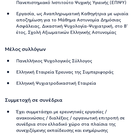
Πανεπιστημιακό Ινστιτούτο Ψυχικής Υγιεινής (ΕΠΙΨΥ)
Eργασία, ως Αναπληρωματική Καθηγήτρια με ωριαία
αποζημίωση για το Μάθημα Αστυνομία Δημόσιας
Ασφάλειας, Δικαστική Ψυχολογία-Ψυχιατρική, στο Β’
έτος, Σχολή Αξιωματικών Ελληνικής Αστυνομίας
Μέλος συλλόγων
Πανελλήνιος Ψυχολογικός Σύλλογος
Ελληνική Εταιρεία Έρευνας της Συμπεριφοράς
Ελληνική Ψυχιατροδικαστική Εταιρεία
Συμμετοχή σε συνέδρια
Έχει συμμετάσχει με ερευνητικές εργασίες /
ανακοινώσεις / διαλέξεις / οργανωτική επιτροπή σε
συνέδρια στον ελλαδικό χώρο στα πλαίσια της
συνεχιζόμενης εκπαίδευσης και ενημέρωσης