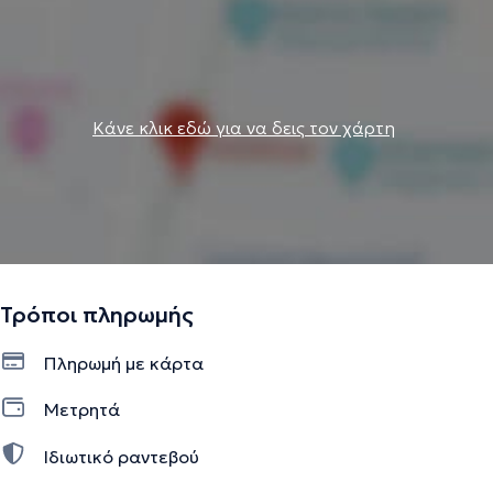
επαληθευμένες πληροφορίες.
Κάνε κλικ εδώ για να δεις τον χάρτη
Τρόποι πληρωμής
Πληρωμή με κάρτα
Μετρητά
Ιδιωτικό ραντεβού