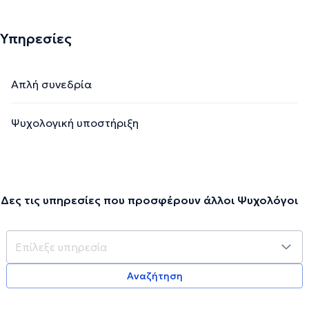
Υπηρεσίες
Απλή συνεδρία
Ψυχολογική υποστήριξη
Δες τις υπηρεσίες που προσφέρουν άλλοι Ψυχολόγοι
Αναζήτηση