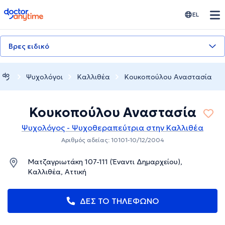
doctoranytime
EL
Βρες ειδικό
Ψυχολόγοι
Καλλιθέα
Κουκοπούλου Αναστασία
Κουκοπούλου Αναστασία
Ψυχολόγος - Ψυχοθεραπεύτρια στην Καλλιθέα
Αριθμός αδείας: 10101-10/12/2004
Ματζαγριωτάκη 107-111 (Έναντι Δημαρχείου),
Καλλιθέα, Αττική
ΔΕΣ ΤΟ ΤΗΛΕΦΩΝΟ