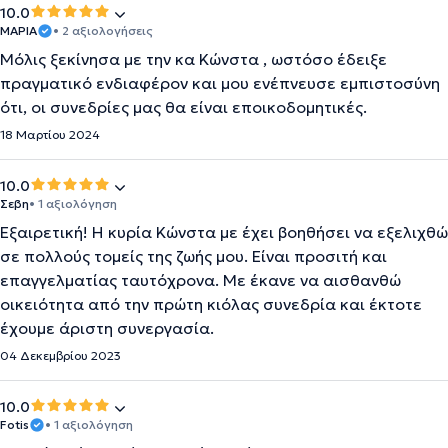
10.0
ΜΑΡΙΑ
• 2 αξιολογήσεις
Μόλις ξεκίνησα με την κα Κώνστα , ωστόσο έδειξε
πραγματικό ενδιαφέρον και μου ενέπνευσε εμπιστοσύνη
ότι, οι συνεδρίες μας θα είναι εποικοδομητικές.
18 Μαρτίου 2024
10.0
Σεβη
• 1 αξιολόγηση
Εξαιρετική! Η κυρία Κώνστα με έχει βοηθήσει να εξελιχθώ
σε πολλούς τομείς της ζωής μου. Είναι προσιτή και
επαγγελματίας ταυτόχρονα. Με έκανε να αισθανθώ
οικειότητα από την πρώτη κιόλας συνεδρία και έκτοτε
έχουμε άριστη συνεργασία.
04 Δεκεμβρίου 2023
10.0
Fotis
• 1 αξιολόγηση