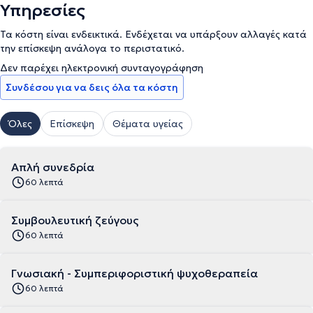
Υπηρεσίες
Τα κόστη είναι ενδεικτικά. Ενδέχεται να υπάρξουν αλλαγές κατά
την επίσκεψη ανάλογα το περιστατικό.
Δεν παρέχει ηλεκτρονική συνταγογράφηση
Συνδέσου για να δεις όλα τα κόστη
Όλες
Επίσκεψη
Θέματα υγείας
Απλή συνεδρία
60 λεπτά
Συμβουλευτική ζεύγους
60 λεπτά
Γνωσιακή - Συμπεριφοριστική ψυχοθεραπεία
60 λεπτά