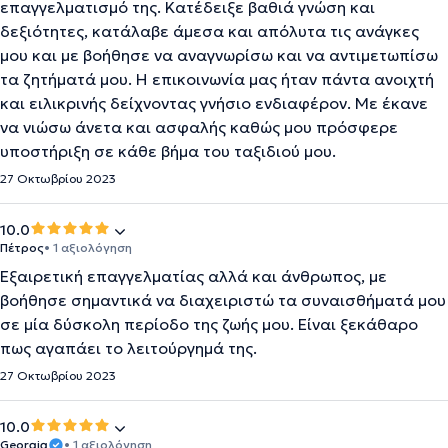
επαγγελματισμό της. Κατέδειξε βαθιά γνώση και
δεξιότητες, κατάλαβε άμεσα και απόλυτα τις ανάγκες
μου και με βοήθησε να αναγνωρίσω και να αντιμετωπίσω
τα ζητήματά μου. Η επικοινωνία μας ήταν πάντα ανοιχτή
και ειλικρινής δείχνοντας γνήσιο ενδιαφέρον. Με έκανε
να νιώσω άνετα και ασφαλής καθώς μου πρόσφερε
υποστήριξη σε κάθε βήμα του ταξιδιού μου.
27 Οκτωβρίου 2023
10.0
Πέτρος
• 1 αξιολόγηση
Εξαιρετική επαγγελματίας αλλά και άνθρωπος, με
βοήθησε σημαντικά να διαχειριστώ τα συναισθήματά μου
σε μία δύσκολη περίοδο της ζωής μου. Είναι ξεκάθαρο
πως αγαπάει το λειτούργημά της.
27 Οκτωβρίου 2023
10.0
Georgia
• 1 αξιολόγηση