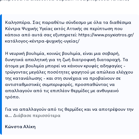
Καλησπέρα. Σας παραθέτω σύνδεσμο με όλα τα διαθέσιμα
Κέντρα Ψυχικής Υγείας εκτός Αττικής σε περίπτωση που
κάποιο από αυτά σας εξυπηρετεί: https://www.psyxiatros.gr/
κατάλογος-κέντρα-ψυχικής-υγείας/
Η νευρική βουλιμία, κοινώς βουλιμία, είναι μια σοβαρή,
δυνητικά απειλητική για τη ζωή διατροφική διαταραχή. Τα
άτομα με βουλιμία μπορεί να κάνουν κρυφές αδηφαγίες -
τρώγοντας μεγάλες ποσότητες φαγητού με απώλεια ελέγχου
της κατανάλωσης - και στη συνέχεια να προβαίνουν σε
αντισταθμιστικές συμπεριφορές, προσπαθώντας να
απαλλαγούν από τις επιπλέον θερμίδες με ανθυγιεινό
τρόπο.
Για να απαλλαγούν από τις θερμίδες και να αποτρέψουν την
α
...
Διάβασε περισσότερα
Κώνστα Αλίκη