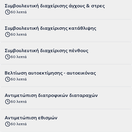
Συμβουλευτική διαχείρισης άγχους & στρες
60 λεπτά
Συμβουλευτική διαχείρισης κατάθλιψης
60 λεπτά
Συμβουλευτική διαχείρισης πένθους
60 λεπτά
Βελτίωση αυτοεκτίμησης - αυτοεικόνας
60 λεπτά
Αντιμετώπιση διατροφικών διαταραχών
60 λεπτά
Αντιμετώπιση εθισμών
60 λεπτά