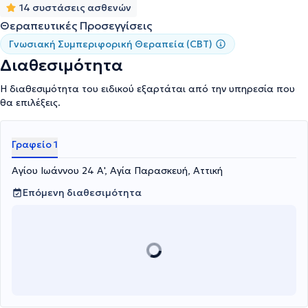
14 συστάσεις ασθενών
Θεραπευτικές Προσεγγίσεις
Γνωσιακή Συμπεριφορική Θεραπεία (CBT)
Διαθεσιμότητα
Η διαθεσιμότητα του ειδικού εξαρτάται από την υπηρεσία που
θα επιλέξεις.
Γραφείο 1
Αγίου Ιωάννου 24 Α', Αγία Παρασκευή, Αττική
Επόμενη διαθεσιμότητα