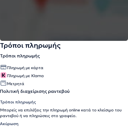
Τρόποι πληρωμής
Τρόποι πληρωμής
Πληρωμή με κάρτα
Πληρωμή με Klarna
Μετρητά
Πολιτική διαχείρισης ραντεβού
Τρόποι πληρωμής
Μπορείς να επιλέξεις την πληρωμή online κατά το κλείσιμο του
ραντεβού ή να πληρώσεις στο γραφείο.
Ακύρωση