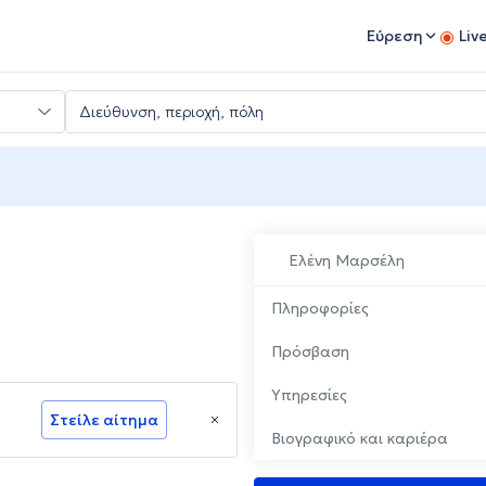
Εύρεση
Liv
Ελένη Μαρσέλη
Πληροφορίες
Πρόσβαση
Υπηρεσίες
Στείλε αίτημα
Βιογραφικό και καριέρα