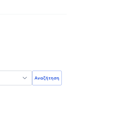
Αναζήτηση