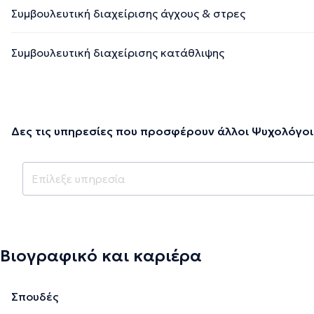
Συμβουλευτική διαχείρισης άγχους & στρες
Συμβουλευτική διαχείρισης κατάθλιψης
Δες τις υπηρεσίες που προσφέρουν άλλοι Ψυχολόγοι
Βιογραφικό και καριέρα
Σπουδές