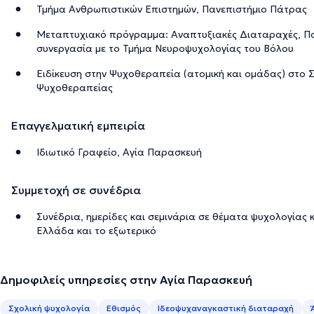
Τμήμα Ανθρωπιστικών Επιστημών, Πανεπιστήμιο Πάτρας
Μεταπτυχιακό πρόγραμμα: Αναπτυξιακές Διαταραχές, Πα
συνεργασία με το Τμήμα Νευροψυχολογίας του Βόλου
Ειδίκευση στην Ψυχοθεραπεία (ατομική και ομάδας) στο 
Ψυχοθεραπείας
Επαγγελματική εμπειρία
Ιδιωτικό Γραφείο, Αγία Παρασκευή
Συμμετοχή σε συνέδρια
Συνέδρια, ημερίδες και σεμινάρια σε θέματα ψυχολογίας
Ελλάδα και το εξωτερικό
Δημοφιλείς υπηρεσίες στην Αγία Παρασκευή
Σχολική ψυχολογία
Εθισμός
Ιδεοψυχαναγκαστική διαταραχή