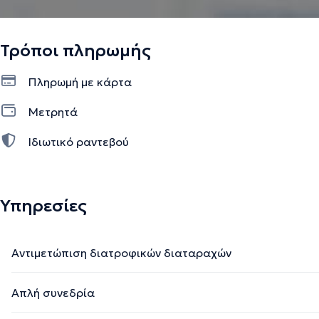
Τρόποι πληρωμής
Πληρωμή με κάρτα
Μετρητά
Ιδιωτικό ραντεβού
Υπηρεσίες
Αντιμετώπιση διατροφικών διαταραχών
Απλή συνεδρία