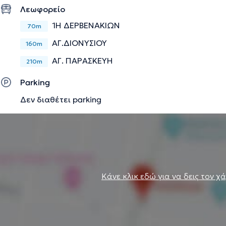
Λεωφορείο
1Η ΔΕΡΒΕΝΑΚΙΩΝ
70m
ΑΓ.ΔΙΟΝΥΣΙΟΥ
160m
ΑΓ. ΠΑΡΑΣΚΕΥΗ
210m
Parking
Δεν διαθέτει parking
Κάνε κλικ εδώ για να δεις τον χ