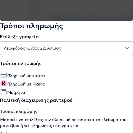
Τρόποι πληρωμής
Επίλεξε γραφείο
Τρόποι πληρωμής
Πληρωμή με κάρτα
Πληρωμή με Klarna
Μετρητά
Πολιτική διαχείρισης ραντεβού
Τρόποι πληρωμής
Μπορείς να επιλέξεις την πληρωμή online κατά το κλείσιμο του
ραντεβού ή να πληρώσεις στο γραφείο.