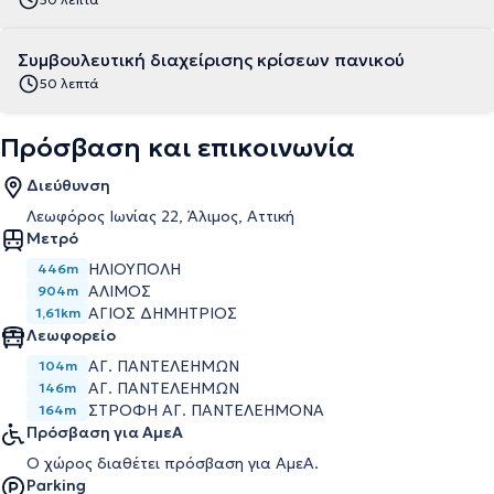
Συμβουλευτική διαχείρισης κρίσεων πανικού
50 λεπτά
Πρόσβαση και επικοινωνία
Διεύθυνση
Λεωφόρος Ιωνίας 22, Άλιμος, Αττική
Μετρό
ΗΛΙΟΥΠΟΛΗ
446m
ΑΛΙΜΟΣ
904m
ΑΓΙΟΣ ΔΗΜΗΤΡΙΟΣ
1,61km
Λεωφορείο
ΑΓ. ΠΑΝΤΕΛΕΗΜΩΝ
104m
ΑΓ. ΠΑΝΤΕΛΕΗΜΩΝ
146m
ΣΤΡΟΦΗ ΑΓ. ΠΑΝΤΕΛΕΗΜΟΝΑ
164m
Πρόσβαση για ΑμεΑ
Ο χώρος διαθέτει πρόσβαση για ΑμεΑ.
Parking