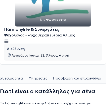
19 Φωτογραφίες
Harmonylife & Συνεργάτες
Ψυχολόγος - Ψυχοθεραπεύτρια Άλιμος
Διεύθυνση
Λεωφόρος Ιωνίας 22, Άλιμος, Αττική
ιαθεσιμότητα
Υπηρεσίες
Πρόσβαση και επικοινωνία
Γιατί είναι ο κατάλληλος για σένα
Το
Harmonylife
είναι ένα φιλόξενο και σύγχρονο
κέντρο