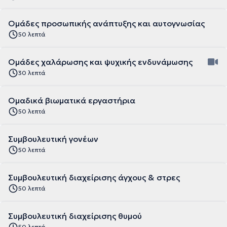
Ομάδες προσωπικής ανάπτυξης και αυτογνωσίας
50 λεπτά
Ομάδες χαλάρωσης και ψυχικής ενδυνάμωσης
30 λεπτά
Ομαδικά βιωματικά εργαστήρια
50 λεπτά
Συμβουλευτική γονέων
50 λεπτά
Συμβουλευτική διαχείρισης άγχους & στρες
50 λεπτά
Συμβουλευτική διαχείρισης θυμού
50 λεπτά