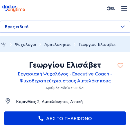
doctoranytime
EL
Βρες ειδικό
Ψυχολόγοι
Αμπελόκηποι
Γεωργίου Ελισάβετ
Γεωργίου Ελισάβετ
Εργασιακή Ψυχολόγος - Executive Coach -
Ψυχοθεραπεύτρια στους Αμπελόκηπους
Αριθμός αδείας: 28621
Κορινθίας 2, Αμπελόκηποι, Αττική
ΔΕΣ ΤΟ ΤΗΛΕΦΩΝΟ