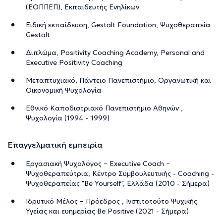
(ΕΟΠΠΕΠ), Εκπαιδευτής Ενηλίκων
Eιδική εκπαίδευση, Gestalt Foundation, Ψυχοθεραπεία
Gestalt
Διπλώμα, Positivity Coaching Academy, Personal and
Executive Positivity Coaching
Μεταπτυχιακό, Πάντειο Πανεπιστήμιο, Οργανωτική και
Οικονομική Ψυχολογία
Εθνικό Καποδιστριακό Πανεπιστήμιο Αθηνών ,
Ψυχολογία (1994 - 1999)
Επαγγελματική εμπειρία
Εργασιακή Ψυχολόγος – Executive Coach –
Ψυχοθεραπεύτρια, Κέντρο Συμβουλευτικής - Coaching -
Ψυχοθεραπείας "Βe Yourself", Ελλάδα (2010 - Σήμερα)
Ιδρυτικό Μέλος – Πρόεδρος , Ινστιτοτούτο Ψυχικής
Υγείας και ευημερίας Be Positive (2021 - Σήμερα)