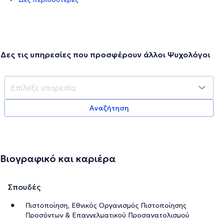
Δες τις υπηρεσίες που προσφέρουν άλλοι Ψυχολόγοι
Αναζήτηση
Βιογραφικό και καριέρα
Σπουδές
Πιστοποίηση, Εθνικός Οργανισμός Πιστοποίησης
Προσόντων & Επαγγελματικού Προσανατολισμού