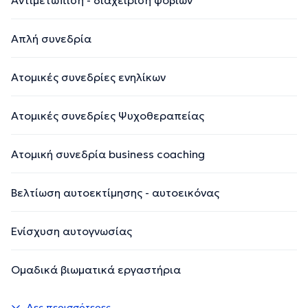
Απλή συνεδρία
Ατομικές συνεδρίες ενηλίκων
Ατομικές συνεδρίες Ψυχοθεραπείας
Ατομική συνεδρία business coaching
Βελτίωση αυτοεκτίμησης - αυτοεικόνας
Ενίσχυση αυτογνωσίας
Ομαδικά βιωματικά εργαστήρια
Δες περισσότερες