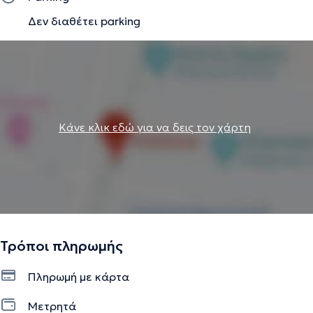
Δεν διαθέτει parking
Κάνε κλικ εδώ για να δεις τον χάρτη
Τρόποι πληρωμής
Πληρωμή με κάρτα
Μετρητά