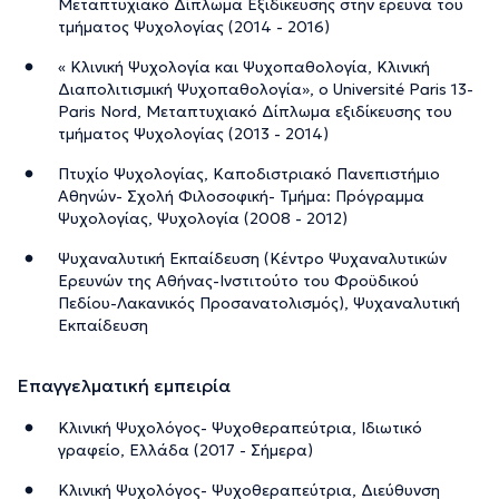
Μεταπτυχιακό Δίπλωμα Εξιδίκευσης στην έρευνα του
τμήματος Ψυχολογίας (2014 - 2016)
« Κλινική Ψυχολογία και Ψυχοπαθολογία, Κλινική
Διαπολιτισμική Ψυχοπαθολογία», ο Université Paris 13-
Paris Nord, Μεταπτυχιακό Δίπλωμα εξιδίκευσης του
τμήματος Ψυχολογίας (2013 - 2014)
Πτυχίο Ψυχολογίας, Καποδιστριακό Πανεπιστήμιο
Αθηνών- Σχολή Φιλοσοφική- Τμήμα: Πρόγραμμα
Ψυχολογίας, Ψυχολογία (2008 - 2012)
Ψυχαναλυτική Εκπαίδευση (Κέντρο Ψυχαναλυτικών
Ερευνών της Αθήνας-Ινστιτούτο του Φροϋδικού
Πεδίου-Λακανικός Προσανατολισμός), Ψυχαναλυτική
Εκπαίδευση
Επαγγελματική εμπειρία
Κλινική Ψυχολόγος- Ψυχοθεραπεύτρια, Ιδιωτικό
γραφείο, Ελλάδα (2017 - Σήμερα)
Κλινική Ψυχολόγος- Ψυχοθεραπεύτρια, Διεύθυνση