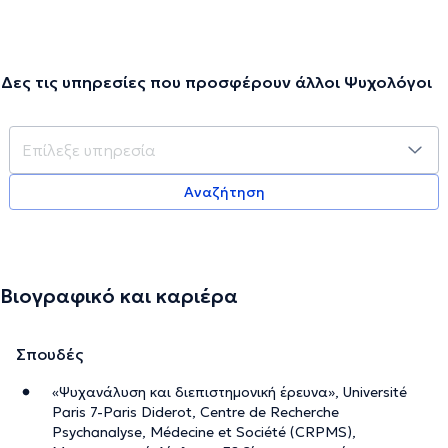
Δες τις υπηρεσίες που προσφέρουν άλλοι Ψυχολόγοι
Αναζήτηση
Βιογραφικό και καριέρα
Σπουδές
«Ψυχανάλυση και διεπιστημονική έρευνα», Université
Paris 7-Paris Diderot, Centre de Recherche
Psychanalyse, Médecine et Société (CRPMS),