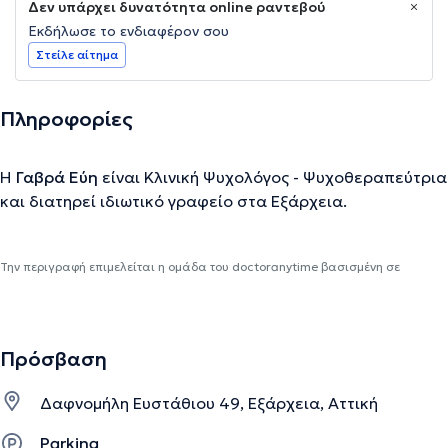
Δεν υπάρχει δυνατότητα online ραντεβού
Εκδήλωσε το ενδιαφέρον σου
Στείλε αίτημα
Πληροφορίες
Η
Γαβρά Εύη
είναι Κλινική Ψυχολόγος - Ψυχοθεραπεύτρια
και διατηρεί ιδιωτικό γραφείο στα Εξάρχεια.
Την περιγραφή επιμελείται η ομάδα του doctoranytime βασισμένη σε
επαληθευμένες πληροφορίες.
Πρόσβαση
Δαφνομήλη Ευστάθιου 49, Εξάρχεια, Αττική
Parking