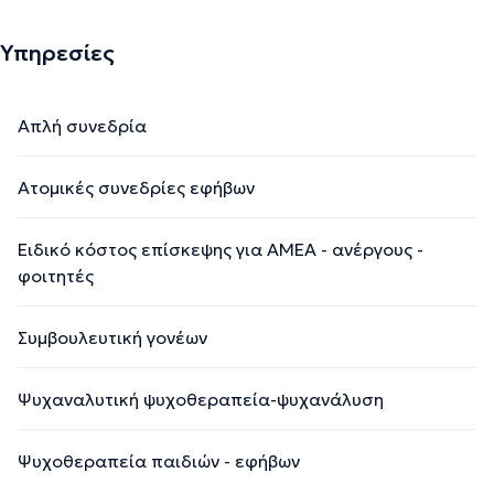
Υπηρεσίες
Απλή συνεδρία
Ατομικές συνεδρίες εφήβων
Ειδικό κόστος επίσκεψης για ΑΜΕΑ - ανέργους -
φοιτητές
Συμβουλευτική γονέων
Ψυχαναλυτική ψυχοθεραπεία-ψυχανάλυση
Ψυχοθεραπεία παιδιών - εφήβων