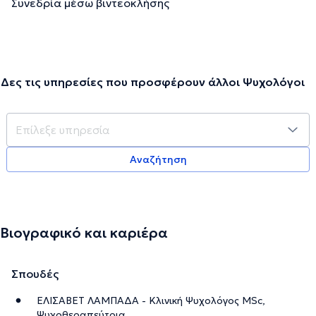
Συνεδρία μέσω βιντεοκλήσης
Δες τις υπηρεσίες που προσφέρουν άλλοι Ψυχολόγοι
Αναζήτηση
Βιογραφικό και καριέρα
Σπουδές
ΕΛΙΣΑΒΕΤ ΛΑΜΠΑΔΑ - Κλινική Ψυχολόγος MSc,
Ψυχοθεραπεύτρια