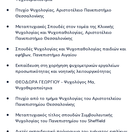
Πτυχίο Ψυχολογίας, Αριστοτέλειο Πανεπιστήμιο
Θεσσαλονίκης
Μεταπτυχιακές Σπουδές στον τομέα της Κλινικής
Ψυχολογίας και Ψυχοπαθολογίας, Αριστοτέλειο
Πανεπιστήμιο Θεσσαλονίκης
Σπουδές Ψυχολογίας και Ψυχοπαθολογίας παιδιών και
εφήβων, Πανεπιστήμιο Αιγαίου
Εκπαίδευση στη χορήγηση ψυχομετρικών εργαλείων
προσωπικότητας και νοητικής λειτουργικότητας
ΘΕΟΔΩΡΑ ΓΕΩΡΓΙΟΥ - Ψυχολόγος Ma,
Ψυχοθεραπεύτρια
Πτυχίο από το τμήμα Ψυχολογίας του Αριστοτελείου
Πανεπιστημίου Θεσσαλονίκης
Μεταπτυχιακός τίτλος σπουδών Συμβουλευτικής
Ψυχολογίας του Πανεπιστημίου του Sheffield
Διετές εκπαιδευτικό πρόγραμμα του τμήματος ενηλίκων