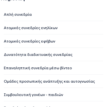
Απλή συνεδρία
Ατομικές συνεδρίες ενηλίκων
Ατομικές συνεδρίες εφήβων
Δυνατότητα διαδικτυακής συνεδρίας
Επαναληπτική συνεδρία μέσω βίντεο
Ομάδες προσωπικής ανάπτυξης και αυτογνωσίας
Συμβουλευτική γονέων - παιδιών