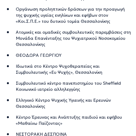
Οργάνωση προληπτικών δράσεων για την προαγωγή
της ψυχικής υγείας ενηλίκων και εφήβων στον
«Κοι.Σ.Π.Ε.» του δυτικού τομέα Θεσσαλονίκης
Ατομικές και ομαδικές συμβουλευτικές παρεμβάσεις στη
Μονάδα Επανένταξης του Ψυχιατρικού Νοσοκομείου
Θεσσαλονίκης
ΘΕΟΔΩΡΑ ΓΕΩΡΓΙΟΥ
Ιδιωτικά στο Κέντρο Ψυχοθεραπείας και
Συμβουλευτικής «Ευ Ψυχής», Θεσσαλονίκη
Συμβουλευτικό κέντρο πανεπιστημίου του Sheffield
Κοινωνικό ιατρείο αλληλεγγύης
Ελληνικό Κέντρο Ψυχικής Υγιεινής και Ερευνών
Θεσσαλονίκης
Κέντρο Έρευνας και Ανάπτυξης παιδιού και εφήβου
«Μαθαίνω Παίζοντας»
ΝΕΣΤΟΡΑΚΗ ΔΕΣΠΟΙΝΑ