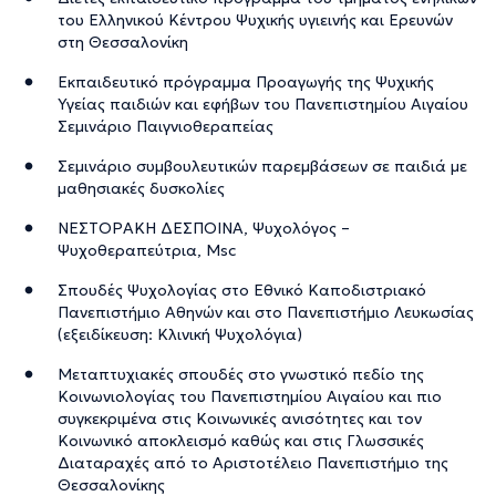
του Ελληνικού Κέντρου Ψυχικής υγιεινής και Ερευνών
στη Θεσσαλονίκη
Εκπαιδευτικό πρόγραμμα Προαγωγής της Ψυχικής
Υγείας παιδιών και εφήβων του Πανεπιστημίου Αιγαίου
Σεμινάριο Παιγνιοθεραπείας
Σεμινάριο συμβουλευτικών παρεμβάσεων σε παιδιά με
μαθησιακές δυσκολίες
ΝΕΣΤΟΡΑΚΗ ΔΕΣΠΟΙΝΑ, Ψυχολόγος –
Ψυχοθεραπεύτρια, Msc
Σπουδές Ψυχολογίας στο Εθνικό Καποδιστριακό
Πανεπιστήμιο Αθηνών και στο Πανεπιστήμιο Λευκωσίας
(εξειδίκευση: Κλινική Ψυχολόγια)
Μεταπτυχιακές σπουδές στο γνωστικό πεδίο της
Κοινωνιολογίας του Πανεπιστημίου Αιγαίου και πιο
συγκεκριμένα στις Κοινωνικές ανισότητες και τον
Κοινωνικό αποκλεισμό καθώς και στις Γλωσσικές
Διαταραχές από το Αριστοτέλειο Πανεπιστήμιο της
Θεσσαλονίκης