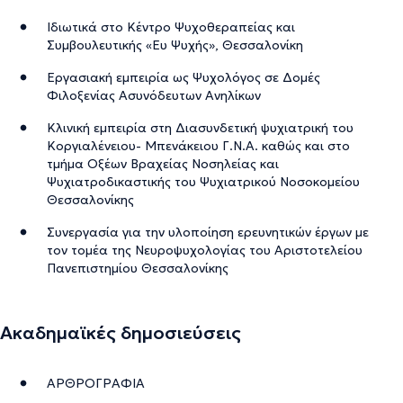
Ιδιωτικά στο Κέντρο Ψυχοθεραπείας και
Συμβουλευτικής «Ευ Ψυχής», Θεσσαλονίκη
Εργασιακή εμπειρία ως Ψυχολόγος σε Δομές
Φιλοξενίας Ασυνόδευτων Ανηλίκων
Κλινική εμπειρία στη Διασυνδετική ψυχιατρική του
Κοργιαλένειου- Μπενάκειου Γ.Ν.Α. καθώς και στο
τμήμα Οξέων Βραχείας Νοσηλείας και
Ψυχιατροδικαστικής του Ψυχιατρικού Νοσοκομείου
Θεσσαλονίκης
Συνεργασία για την υλοποίηση ερευνητικών έργων με
τον τομέα της Νευροψυχολογίας του Αριστοτελείου
Πανεπιστημίου Θεσσαλονίκης
Ακαδημαϊκές δημοσιεύσεις
ΑΡΘΡΟΓΡΑΦΙΑ