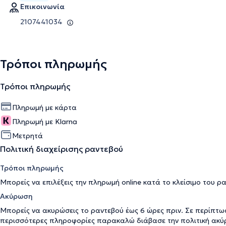
Επικοινωνία
2107441034
Τρόποι πληρωμής
Τρόποι πληρωμής
Πληρωμή με κάρτα
Πληρωμή με Klarna
Μετρητά
Πολιτική διαχείρισης ραντεβού
Τρόποι πληρωμής
Μπορείς να επιλέξεις την πληρωμή online κατά το κλείσιμο του ρ
Ακύρωση
Μπορείς να ακυρώσεις το ραντεβού έως 6 ώρες πριν. Σε περίπτω
περισσότερες πληροφορίες παρακαλώ διάβασε την
πολιτική ακ