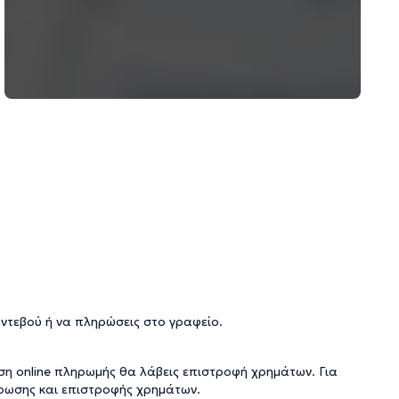
αντεβού ή να πληρώσεις στο γραφείο.
ση online πληρωμής θα λάβεις επιστροφή χρημάτων. Για
ύρωσης και επιστροφής χρημάτων
.