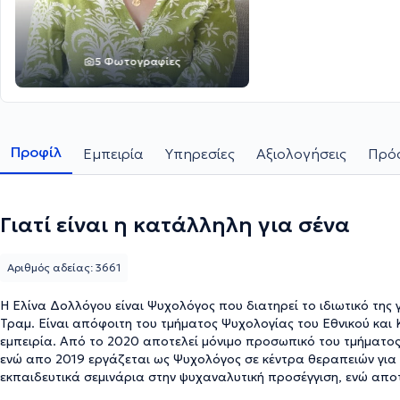
5 Φωτογραφίες
Προφίλ
Εμπειρία
Υπηρεσίες
Αξιολογήσεις
Πρόσ
Γιατί είναι η κατάλληλη για σένα
Αριθμός αδείας: 3661
Η Ελίνα Δολλόγου είναι Ψυχολόγος που διατηρεί το ιδιωτικό της
Τραμ. Είναι απόφοιτη του τμήματος Ψυχολογίας του Εθνικού και
εμπειρία. Από το 2020 αποτελεί μόνιμο προσωπικό του τμήματος 
ενώ απο 2019 εργάζεται ως Ψυχολόγος σε κέντρα θεραπειών για πα
εκπαιδευτικά σεμινάρια στην ψυχαναλυτική προσέγγιση, ενώ αποτ
Ψυχαναλυτικής Ψυχοθεραπείας Παιδιού και Εφήβου. Επιπλέον, έχ