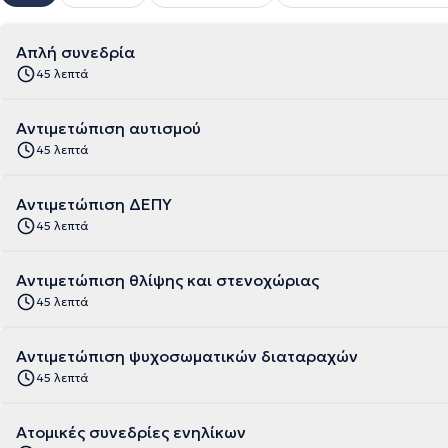
Απλή συνεδρία
45 λεπτά
Αντιμετώπιση αυτισμού
45 λεπτά
Αντιμετώπιση ΔΕΠΥ
45 λεπτά
Αντιμετώπιση θλίψης και στενοχώριας
45 λεπτά
Αντιμετώπιση ψυχοσωματικών διαταραχών
45 λεπτά
Ατομικές συνεδρίες ενηλίκων