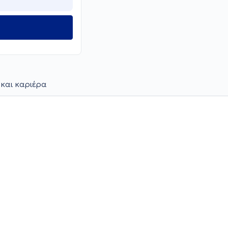
 και καριέρα