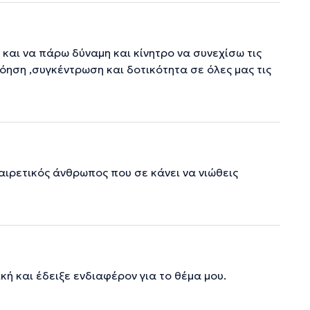
αι να πάρω δύναμη και κίνητρο να συνεχίσω τις
νόηση ,συγκέντρωση και δοτικότητα σε όλες μας τις
ιρετικός άνθρωπος που σε κάνει να νιώθεις
κή και έδειξε ενδιαφέρον για το θέμα μου.