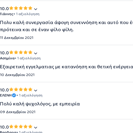
10.0
Γιάννης
• 1 αξιολόγηση
Πολυ καλή συνεργασία άψογη συνεννόηση και αυτό που έ
πρότεινα και σε έναν φίλο φίλη.
11 Δεκεμβρίου 2021
10.0
Ασημίνα
• 1 αξιολόγηση
Εξαιρετική εγγελματιας με κατανόηση και θετική ενέργεια
10 Δεκεμβρίου 2021
10.0
ΕΛΈΝΗ
• 1 αξιολόγηση
Πολύ καλή ψυχολόγος, με εμπειρία
09 Δεκεμβρίου 2021
10.0
Βαρβαρα
• 1 αξιολόγηση