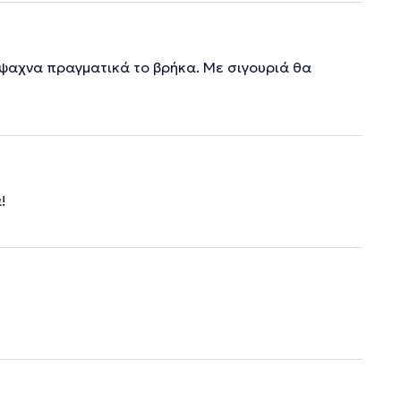
ψαχνα πραγματικά το βρήκα. Με σιγουριά θα
!