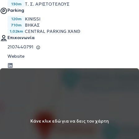
Τ. Σ. ΑΡΙΣΤΟΤΕΛΟΥΣ
130m
Parking
KINISSI
120m
ΒΗΚΑΣ
710m
CENTRAL PARKING ΧΑΝΘ
1,02km
Επικοινωνία
2107440791
Website
Κάνε κλικ εδώ για να δεις τον χάρτη