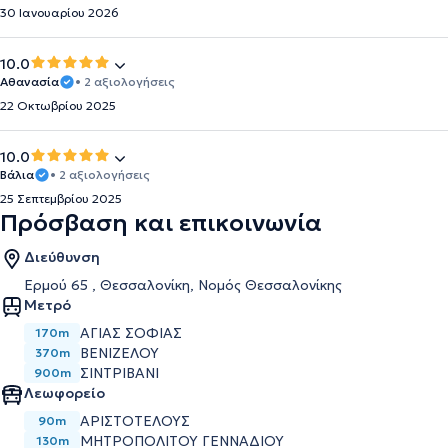
30 Ιανουαρίου 2026
10.0
Αθανασία
• 2 αξιολογήσεις
22 Οκτωβρίου 2025
10.0
Βάλια
• 2 αξιολογήσεις
25 Σεπτεμβρίου 2025
Πρόσβαση και επικοινωνία
Διεύθυνση
Ερμού 65 , Θεσσαλονίκη, Νομός Θεσσαλονίκης
Μετρό
ΑΓΊΑΣ ΣΟΦΊΑΣ
170m
ΒΕΝΙΖΈΛΟΥ
370m
ΣΙΝΤΡΙΒΆΝΙ
900m
Λεωφορείο
ΑΡΙΣΤΟΤΕΛΟΥΣ
90m
ΜΗΤΡΟΠΟΛΙΤΟΥ ΓΕΝΝΑΔΙΟΥ
130m