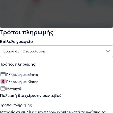
Τρόποι πληρωμής
Επίλεξε γραφείο
Τρόποι πληρωμής
Πληρωμή με κάρτα
Πληρωμή με Klarna
Μετρητά
Πολιτική διαχείρισης ραντεβού
Τρόποι πληρωμής
Μπορείς να επιλέξεις την πληρωμή online κατά το κλείσιμο του