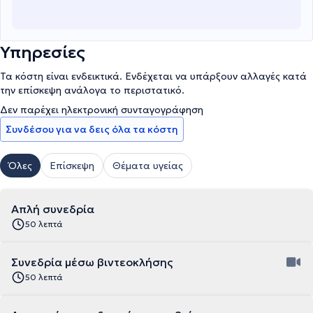
Υπηρεσίες
Τα κόστη είναι ενδεικτικά. Ενδέχεται να υπάρξουν αλλαγές κατά
την επίσκεψη ανάλογα το περιστατικό.
Δεν παρέχει ηλεκτρονική συνταγογράφηση
Συνδέσου για να δεις όλα τα κόστη
Όλες
Επίσκεψη
Θέματα υγείας
Απλή συνεδρία
50 λεπτά
Συνεδρία μέσω βιντεοκλήσης
50 λεπτά