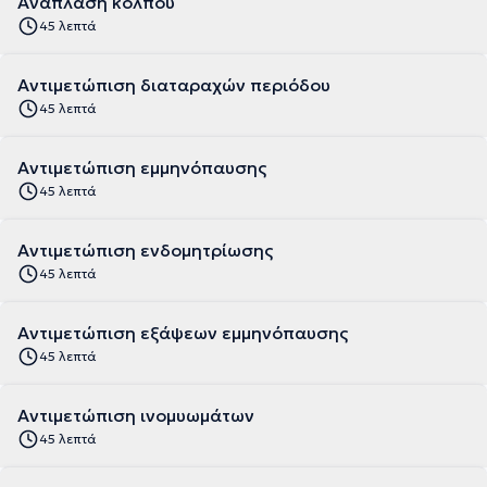
Ανάπλαση κόλπου
45 λεπτά
Αντιμετώπιση διαταραχών περιόδου
45 λεπτά
Αντιμετώπιση εμμηνόπαυσης
45 λεπτά
Αντιμετώπιση ενδομητρίωσης
45 λεπτά
Αντιμετώπιση εξάψεων εμμηνόπαυσης
45 λεπτά
Αντιμετώπιση ινομυωμάτων
45 λεπτά