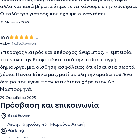
αλλά και ποιά βήματα έπρεπε να κάνουμε στην συνέχεια.
Ο καλύτερο γιατρός που έχουμε συναντήσει!
31 Μαρτίου 2026
10.0
vicky
• 1 αξιολόγηση
Υπέροχος γιατρός και υπέροχος άνθρωπος. Η εμπειρία
του κάνει την διαφορά και από την πρώτη στιγμή
δημιουργεί μια αίσθηση ασφάλειας ότι είσαι στα σωστά
χέρια. Πάντα δίπλα μας, μαζί με όλη την ομάδα του. Ένα
όνειρο που έγινε πραγματικότητα χάρη στον Δρ.
Μαστρομηνά.
29 Οκτωβρίου 2025
Πρόσβαση και επικοινωνία
Διεύθυνση
Λεωφ. Κηφισίας 49, Μαρούσι, Αττική
Parking