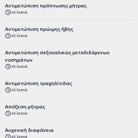
Αντιμετώπιση πρόπτωσης μήτρας
45 λεπτά
Αντιμετώπιση πρώιμης ήβης
45 λεπτά
Αντιμετώπιση σεξουαλικώς μεταδιδόμενων
νοσημάτων
45 λεπτά
Αντιμετώπιση τραχηλίτιδας
45 λεπτά
Απόξεση μήτρας
45 λεπτά
Αυχενική διαφάνεια
45 λεπτά