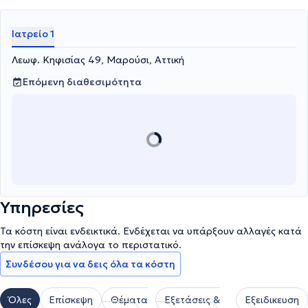
Ιατρείο 1
Λεωφ. Κηφισίας 49, Μαρούσι, Αττική
Επόμενη διαθεσιμότητα
Υπηρεσίες
Τα κόστη είναι ενδεικτικά. Ενδέχεται να υπάρξουν αλλαγές κατά
την επίσκεψη ανάλογα το περιστατικό.
Συνδέσου για να δεις όλα τα κόστη
Όλες
Επίσκεψη
Θέματα
Εξετάσεις &
Εξειδικευση