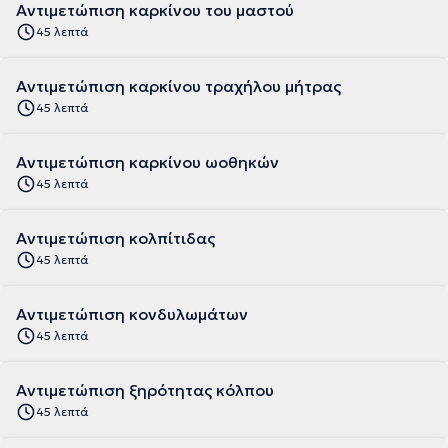
Αντιμετώπιση καρκίνου του μαστού
45 λεπτά
Αντιμετώπιση καρκίνου τραχήλου μήτρας
45 λεπτά
Αντιμετώπιση καρκίνου ωοθηκών
45 λεπτά
Αντιμετώπιση κολπίτιδας
45 λεπτά
Αντιμετώπιση κονδυλωμάτων
45 λεπτά
Αντιμετώπιση ξηρότητας κόλπου
45 λεπτά