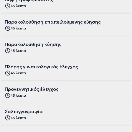
45 λεπτά
Παρακολούθηση επαπειλούμενης κύησης
45 λεπτά
Παρακολούθηση κύησης
45 λεπτά
Πλήρης γυναικολογικός έλεγχος
45 λεπτά
Προγεννητικός έλεγχος
45 λεπτά
Σαλπιγγογραφία
45 λεπτά