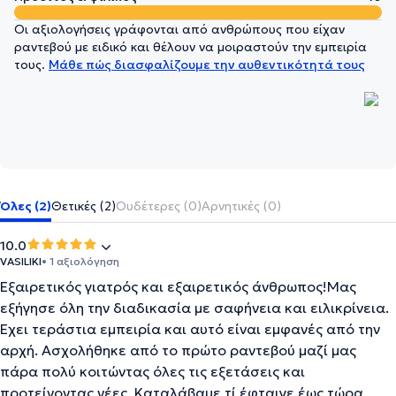
Οι αξιολογήσεις γράφονται από ανθρώπους που είχαν
ραντεβού με ειδικό και θέλουν να μοιραστούν την εμπειρία
τους.
Μάθε πώς διασφαλίζουμε την αυθεντικότητά τους
Όλες (2)
Θετικές (2)
Ουδέτερες (0)
Αρνητικές (0)
10.0
VASILIKI
• 1 αξιολόγηση
Εξαιρετικός γιατρός και εξαιρετικός άνθρωπος!Μας
εξήγησε όλη την διαδικασία με σαφήνεια και ειλικρίνεια.
Έχει τεράστια εμπειρία και αυτό είναι εμφανές από την
αρχή. Ασχολήθηκε από το πρώτο ραντεβού μαζί μας
πάρα πολύ κοιτώντας όλες τις εξετάσεις και
προτείνοντας νέες. Καταλάβαμε τί έφταιγε έως τώρα