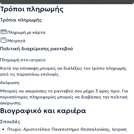
Τρόποι πληρωμής
Τρόποι πληρωμής
Πληρωμή με κάρτα
Μετρητά
Πολιτική διαχείρισης ραντεβού
Πληρωμή στο ιατρείο
Κατά την επίσκεψη μπορείς να διαλέξεις τον τρόπο πληρωμής
από τις παραπάνω επιλογές.
Ακύρωση
Μπορείς να ακυρώσεις το ραντεβού σου μέχρι 3 ώρες πριν. Για
περισσότερες πληροφορίες μπορείς να διαβάσεις την
πολιτική
ακύρωσης
.
Βιογραφικό και καριέρα
Σπουδές
Πτυχίο, Αριστοτέλειο Πανεπιστήμιο Θεσσαλονίκης, Ιατρική