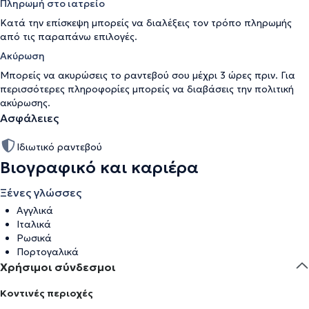
Πληρωμή στο ιατρείο
Κατά την επίσκεψη μπορείς να διαλέξεις τον τρόπο πληρωμής
από τις παραπάνω επιλογές.
Ακύρωση
Μπορείς να ακυρώσεις το ραντεβού σου μέχρι 3 ώρες πριν. Για
περισσότερες πληροφορίες μπορείς να διαβάσεις την
πολιτική
ακύρωσης
.
Ασφάλειες
Ιδιωτικό ραντεβού
Βιογραφικό και καριέρα
Ξένες γλώσσες
Αγγλικά
Ιταλικά
Ρωσικά
Πορτογαλικά
Χρήσιμοι σύνδεσμοι
Κοντινές περιοχές