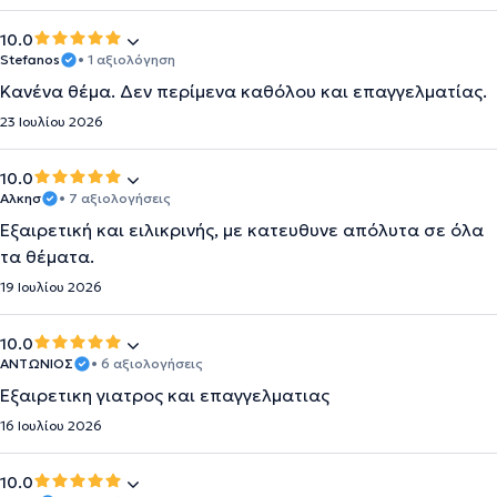
10.0
Stefanos
• 1 αξιολόγηση
Κανένα θέμα. Δεν περίμενα καθόλου και επαγγελματίας.
23 Ιουλίου 2026
10.0
Αλκησ
• 7 αξιολογήσεις
Εξαιρετική και ειλικρινής, με κατευθυνε απόλυτα σε όλα
τα θέματα.
19 Ιουλίου 2026
10.0
ΑΝΤΩΝΙΟΣ
• 6 αξιολογήσεις
Εξαιρετικη γιατρος και επαγγελματιας
16 Ιουλίου 2026
10.0