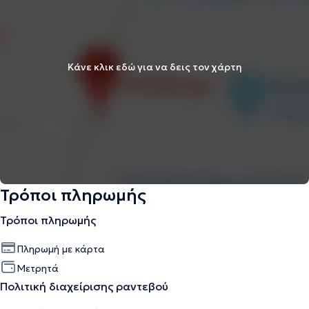
Κάνε κλικ εδώ για να δεις τον χάρτη
Τρόποι πληρωμής
Τρόποι πληρωμής
Πληρωμή με κάρτα
Μετρητά
Πολιτική διαχείρισης ραντεβού