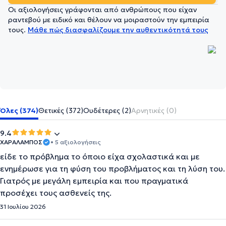
Οι αξιολογήσεις γράφονται από ανθρώπους που είχαν
ραντεβού με ειδικό και θέλουν να μοιραστούν την εμπειρία
τους.
Μάθε πώς διασφαλίζουμε την αυθεντικότητά τους
Όλες (374)
Θετικές (372)
Ουδέτερες (2)
Αρνητικές (0)
9.4
ΧΑΡΑΛΑΜΠΟΣ
• 5 αξιολογήσεις
είδε το πρόβλημα το όποιο είχα σχολαστικά και με
ενημέρωσε για τη φύση του προβλήματος και τη λύση του.
Γιατρός με μεγάλη εμπειρία και που πραγματικά
προσέχει τους ασθενείς της.
31 Ιουλίου 2026