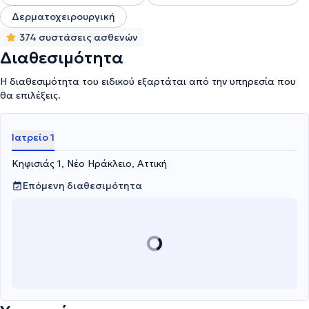
Δερματοχειρουργική
374 συστάσεις ασθενών
Διαθεσιμότητα
Η διαθεσιμότητα του ειδικού εξαρτάται από την υπηρεσία που
θα επιλέξεις.
Ιατρείο 1
Κηφισιάς 1, Νέο Ηράκλειο, Αττική
Επόμενη διαθεσιμότητα