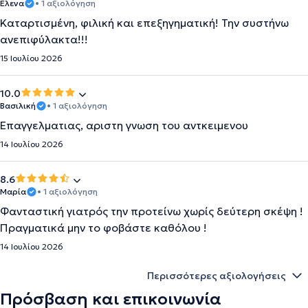
Έλενα
• 1 αξιολόγηση
Καταρτισμένη, φιλική και επεξηγηματική! Την συστήνω
ανεπιφύλακτα!!!
15 Ιουλίου 2026
10.0
Βασιλική
• 1 αξιολόγηση
Επαγγελματιας, αριστη γνωση του αντκειμενου
14 Ιουλίου 2026
8.6
Μαρία
• 1 αξιολόγηση
Φανταστική γιατρός την προτείνω χωρίς δεύτερη σκέψη !
Πραγματικά μην το φοβάστε καθόλου !
14 Ιουλίου 2026
Περισσότερες αξιολογήσεις
Πρόσβαση και επικοινωνία