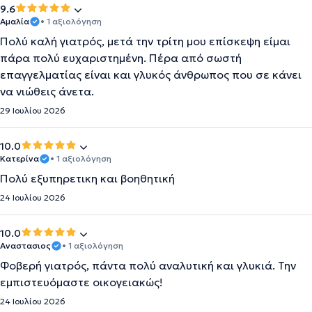
9.6
Αμαλία
• 1 αξιολόγηση
Πολύ καλή γιατρός, μετά την τρίτη μου επίσκεψη είμαι
πάρα πολύ ευχαριστημένη. Πέρα από σωστή
επαγγελματίας είναι και γλυκός άνθρωπος που σε κάνει
να νιώθεις άνετα.
29 Ιουλίου 2026
10.0
Κατερίνα
• 1 αξιολόγηση
Πολύ εξυπηρετικη και βοηθητική
24 Ιουλίου 2026
10.0
Αναστασιος
• 1 αξιολόγηση
Φοβερή γιατρός, πάντα πολύ αναλυτική και γλυκιά. Την
εμπιστευόμαστε οικογειακώς!
24 Ιουλίου 2026