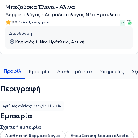
Μπεζούσκα Έλενα - Αλίνα
Δερματολόγος - Αφροδισιολόγος Νέο Ηράκλειο
|
9.8
374 αξιολογήσεις
1 '
Διεύθυνση
Κηφισιάς 1, Νέο Ηράκλειο, Αττική
Προφίλ
Εμπειρία
Διαθεσιμότητα
Υπηρεσίες
Αξ
Περιγραφή
Αριθμός αδείας: 1973/13-11-2014
Εμπειρία
Σχετική εμπειρία
Αισθητική δερματολογία
Επεμβατική δερματολογία