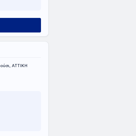
ούσι, ΑΤΤΙΚΗ