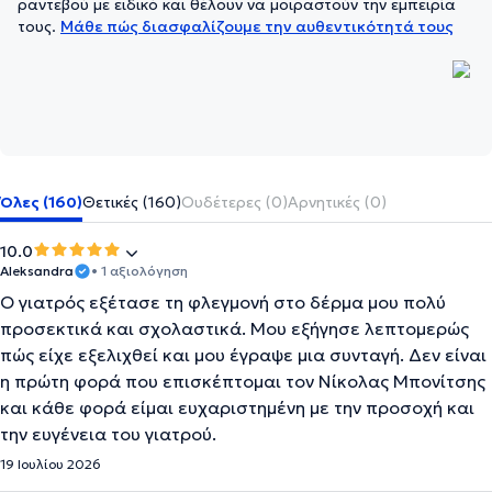
ραντεβού με ειδικό και θέλουν να μοιραστούν την εμπειρία
τους.
Μάθε πώς διασφαλίζουμε την αυθεντικότητά τους
Όλες (160)
Θετικές (160)
Ουδέτερες (0)
Αρνητικές (0)
10.0
Aleksandra
• 1 αξιολόγηση
Ο γιατρός εξέτασε τη φλεγμονή στο δέρμα μου πολύ
προσεκτικά και σχολαστικά. Μου εξήγησε λεπτομερώς
πώς είχε εξελιχθεί και μου έγραψε μια συνταγή. Δεν είναι
η πρώτη φορά που επισκέπτομαι τον Νίκολας Μπονίτσης
και κάθε φορά είμαι ευχαριστημένη με την προσοχή και
την ευγένεια του γιατρού.
19 Ιουλίου 2026