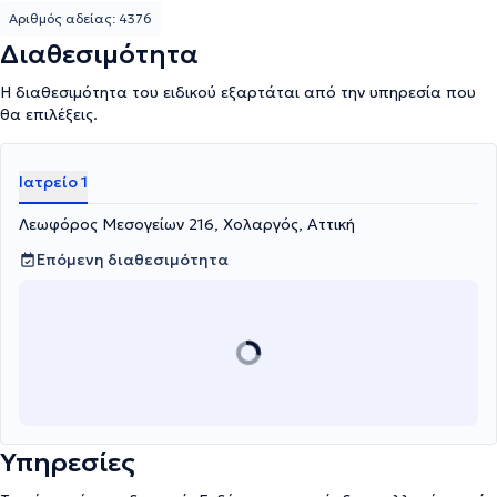
Αριθμός αδείας: 4376
Διαθεσιμότητα
Η διαθεσιμότητα του ειδικού εξαρτάται από την υπηρεσία που
θα επιλέξεις.
Ιατρείο 1
Λεωφόρος Μεσογείων 216, Χολαργός, Αττική
Επόμενη διαθεσιμότητα
Υπηρεσίες