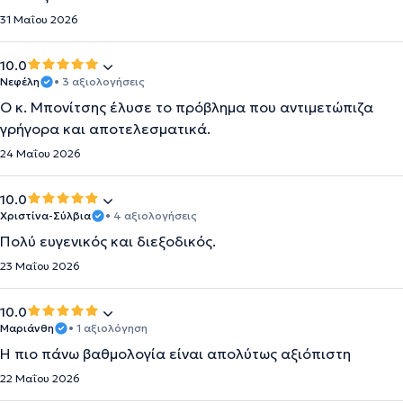
31 Μαΐου 2026
10.0
Νεφέλη
• 3 αξιολογήσεις
Ο κ. Μπονίτσης έλυσε το πρόβλημα που αντιμετώπιζα
γρήγορα και αποτελεσματικά.
24 Μαΐου 2026
10.0
Χριστίνα-Σύλβια
• 4 αξιολογήσεις
Πολύ ευγενικός και διεξοδικός.
23 Μαΐου 2026
10.0
Μαριάνθη
• 1 αξιολόγηση
Η πιο πάνω βαθμολογία είναι απολύτως αξιόπιστη
22 Μαΐου 2026