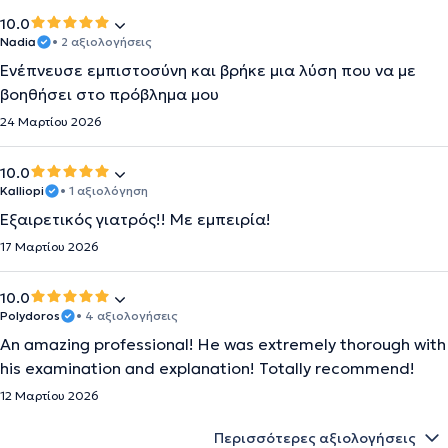
10.0
Nadia
• 2 αξιολογήσεις
Ενέπνευσε εμπιστοσύνη και βρήκε μια λύση που να με
βοηθήσει στο πρόβλημα μου
24 Μαρτίου 2026
10.0
Kalliopi
• 1 αξιολόγηση
Εξαιρετικός γιατρός!! Με εμπειρία!
17 Μαρτίου 2026
10.0
Polydoros
• 4 αξιολογήσεις
An amazing professional! He was extremely thorough with
his examination and explanation! Totally recommend!
12 Μαρτίου 2026
Περισσότερες αξιολογήσεις