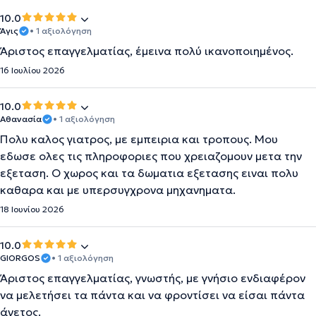
10.0
Άγις
• 1 αξιολόγηση
Άριστος επαγγελματίας, έμεινα πολύ ικανοποιημένος.
16 Ιουλίου 2026
10.0
Αθανασία
• 1 αξιολόγηση
Πολυ καλος γιατρος, με εμπειρια και τροπους. Μου
εδωσε ολες τις πληροφοριες που χρειαζομουν μετα την
εξεταση. Ο χωρος και τα δωματια εξετασης ειναι πολυ
καθαρα και με υπερσυγχρονα μηχανηματα.
18 Ιουνίου 2026
10.0
GIORGOS
• 1 αξιολόγηση
Άριστος επαγγελματίας, γνωστής, με γνήσιο ενδιαφέρον
να μελετήσει τα πάντα και να φροντίσει να είσαι πάντα
άνετος.