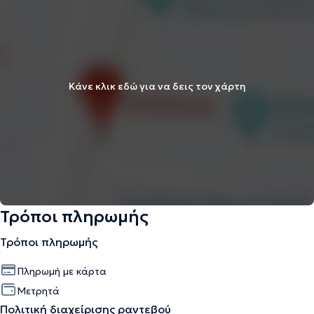
Κάνε κλικ εδώ για να δεις τον χάρτη
Τρόποι πληρωμής
Τρόποι πληρωμής
Πληρωμή με κάρτα
Μετρητά
Πολιτική διαχείρισης ραντεβού