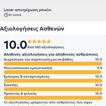
Laser αποτρίχωση μπικίνι
30 λεπτά
Αξιολογήσεις Ασθενών
10.0
Από 160 αξιολογήσεις
Αληθινές αξιολογήσεις για αληθινούς ανθρώπους
Διερεύνησε την περίπτωσή μου σε βάθος
10.0
Μου ενέπνευσε εμπιστοσύνη
9.9
Έμπειρος & καταρτισμένος
10.0
Συνεπής
10.0
Προσιτός & φιλικός
10.0
Οι αξιολογήσεις γράφονται από ανθρώπους που είχαν