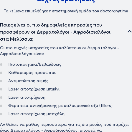
Τα κείμενα επιμελήθηκε η
επιστημονική ομάδα του doctoranytime
Ποιες είναι οι πιο δημοφιλείς υπηρεσίες που
προσφέρουν οι Δερματολόγοι - Αφροδισιολόγοι
στα Μελίσσια;
Οι πιο συχνές υπηρεσίες που καλύπτουν οι Δερματολόγοι -
Αφροδισιολόγοι είναι:
Πιστοποιητικά/Βεβαιώσεις
Καθαρισμός προσώπου
Αντιμετώπιση ακμής
Laser αποτρίχωση μπικίνι
Laser αποτρίχωση
Θεραπεία αντιγήρανσης με υαλουρονικό οξύ (fillers)
Laser αποτρίχωση μασχάλη
Αν θέλεις να μάθεις περισσότερα για τις υπηρεσίες που παρέχει
ένας Δερματολόγος - Αφροδισιολόγος, μπορείς να