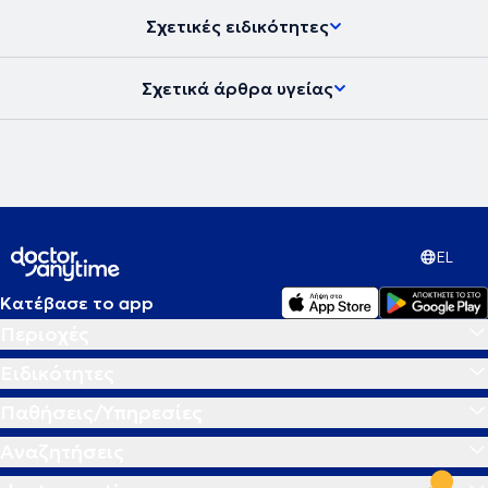
Σχετικές ειδικότητες
Σχετικά άρθρα υγείας
EL
Κατέβασε το app
Περιοχές
Ειδικότητες
Παθήσεις/Υπηρεσίες
Αναζητήσεις