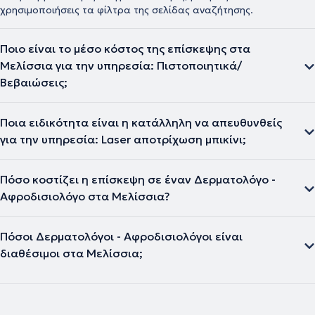
χρησιμοποιήσεις τα φίλτρα της σελίδας αναζήτησης.
Ποιο είναι το μέσο κόστος της επίσκεψης στα
Μελίσσια για την υπηρεσία: Πιστοποιητικά/
Βεβαιώσεις;
Ποια ειδικότητα είναι η κατάλληλη να απευθυνθείς
για την υπηρεσία: Laser αποτρίχωση μπικίνι;
Πόσο κοστίζει η επίσκεψη σε έναν Δερματολόγο -
Αφροδισιολόγο στα Μελίσσια?
Πόσοι Δερματολόγοι - Αφροδισιολόγοι είναι
διαθέσιμοι στα Μελίσσια;