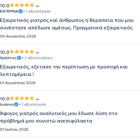
10.0
ΚΑΤΕΡΙΝΑ
• 1 αξιολόγηση
Εξαιρετικός γιατρός καί άνθρωπος η θεραπεία που μου
συνέστησε απέδωσε αμέσως. Πραγματικά εξαιρετικός
05 Αυγούστου 2026
10.0
Χρήστος
• 2 αξιολογήσεις
Εξαιρετικός, εξετασε την περίπτωση με προσοχή και
λεπτομέρεια !
01 Αυγούστου 2026
10.0
Ιωάννα
• 1 αξιολόγηση
Άψογος γιατρός αναλυτικός μου έδωσε λύση στο
πρόβλημά μου συνιστώ ανεπιφύλακτα
31 Ιουλίου 2026