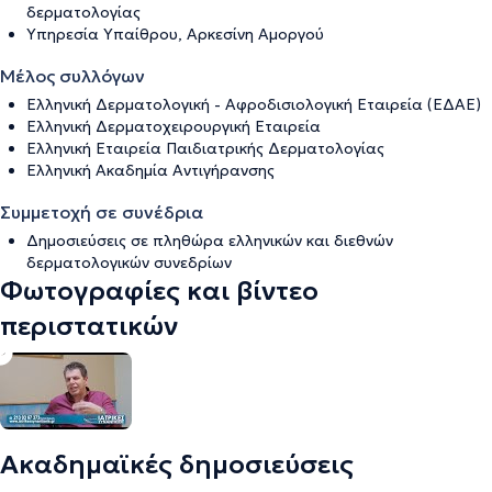
δερματολογίας
Υπηρεσία Υπαίθρου, Αρκεσίνη Αμοργού
Μέλος συλλόγων
Ελληνική Δερματολογική - Αφροδισιολογική Εταιρεία (ΕΔΑΕ)
Ελληνική Δερματοχειρουργική Εταιρεία
Ελληνική Εταιρεία Παιδιατρικής Δερματολογίας
Ελληνική Ακαδημία Αντιγήρανσης
Συμμετοχή σε συνέδρια
Δημοσιεύσεις σε πληθώρα ελληνικών και διεθνών
δερματολογικών συνεδρίων
Φωτογραφίες και βίντεο
περιστατικών
Ακαδημαϊκές δημοσιεύσεις