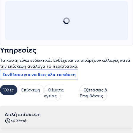
Υπηρεσίες
Τα κόστη είναι ενδεικτικά. Ενδέχεται να υπάρξουν αλλαγές κατά
την επίσκεψη ανάλογα το περιστατικό.
Συνδέσου για να δεις όλα τα κόστη
Όλες
Επίσκεψη
Θέματα
Εξετάσεις &
υγείας
Επεμβάσεις
Απλή επίσκεψη
30 λεπτά