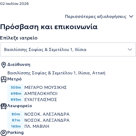
02 Ιουλίου 2026
Περισσότερες αξιολογήσεις
Πρόσβαση και επικοινωνία
Επίλεξε ιατρείο
Διεύθυνση
Βασιλίσσης Σοφίας & Σεμιτέλου 1, Ιλίσια, Αττική
Μετρό
ΜΕΓΑΡΟ ΜΟΥΣΙΚΗΣ
305m
ΑΜΠΕΛΟΚΗΠΟΙ
698m
ΕΥΑΓΓΕΛΙΣΜΟΣ
893m
Λεωφορείο
ΝΟΣΟΚ. ΑΛΕΞΑΝΔΡΑ
80m
ΝΟΣΟΚ. ΑΛΕΞΑΝΔΡΑ
87m
ΠΛ. ΜΑΒΙΛΗ
165m
Parking