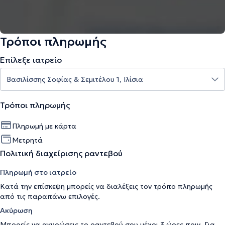
Τρόποι πληρωμής
Επίλεξε ιατρείο
Τρόποι πληρωμής
Πληρωμή με κάρτα
Μετρητά
Πολιτική διαχείρισης ραντεβού
Πληρωμή στο ιατρείο
Κατά την επίσκεψη μπορείς να διαλέξεις τον τρόπο πληρωμής
από τις παραπάνω επιλογές.
Ακύρωση
Μπορείς να ακυρώσεις το ραντεβού σου μέχρι 3 ώρες πριν. Για