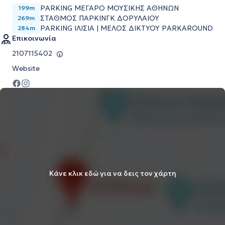
PARKING ΜΕΓΑΡΟ ΜΟΥΣΙΚΗΣ ΑΘΗΝΩΝ
199m
ΣΤΑΘΜΟΣ ΠΑΡΚΙΝΓΚ ΔΟΡΥΛΑΙΟΥ
269m
PARKING ΙΛΙΣΙΑ | ΜΕΛΟΣ ΔΙΚΤΥΟΥ PARKAROUND
284m
Επικοινωνία
2107115402
Website
Κάνε κλικ εδώ για να δεις τον χάρτη