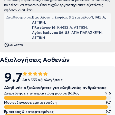
καλείται να προσκομίσει τυχών εργαστηριακές εξετάσεις
εφόσον διαθέτει.
Διαθέσιμο σε:
Βασιλίσσης Σοφίας & Σεμιτέλου 1, ΙΛΙΣΙΑ,
ΑΤΤΙΚΗ
Πλατάνων 16, ΚΗΦΙΣΙΑ, ΑΤΤΙΚΗ
Αγίου Ιωάννου 86-88, ΑΓΙΑ ΠΑΡΑΣΚΕΥΗ,
ΑΤΤΙΚΗ
30 λεπτά
Αξιολογήσεις Ασθενών
9.7
Από 533 αξιολογήσεις
Αληθινές αξιολογήσεις για αληθινούς ανθρώπους
Διερεύνησε την περίπτωσή μου σε βάθος
9.6
Μου ενέπνευσε εμπιστοσύνη
9.7
Έμπειρος & καταρτισμένος
9.7