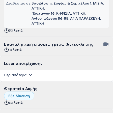
Διαθέσιμο σε:
Βασιλίσσης Σοφίας & Σεμιτέλου 1, ΙΛΙΣΙΑ,
ΑΤΤΙΚΗ
Πλατάνων 16, ΚΗΦΙΣΙΑ, ΑΤΤΙΚΗ
Αγίου Ιωάννου 86-88, ΑΓΙΑ ΠΑΡΑΣΚΕΥΗ,
ΑΤΤΙΚΗ
30 λεπτά
Επαναληπτική επίσκεψη μέσω βιντεοκλήσης
15 λεπτά
Laser αποτρίχωσης
Περισσότερα
Θεραπεία Ακμής
Εξειδίκευση
30 λεπτά