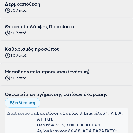
Δερμοαπόξεση
30 λεπτά
Θεραπεία Λάμψης Προσώπου
30 λεπτά
Καθαρισμός προσώπου
30 λεπτά
Μεσοθεραπεία προσώπου (ενέσιμη)
30 λεπτά
Θεραπεία αντιγήρανσης ρυτίδων έκφρασης
Εξειδίκευση
Διαθέσιμο σε:
Βασιλίσσης Σοφίας & Σεμιτέλου 1, ΙΛΙΣΙΑ,
ΑΤΤΙΚΗ
Πλατάνων 16, ΚΗΦΙΣΙΑ, ΑΤΤΙΚΗ
Αγίου Ιωάννου 86-88, ΑΓΙΑ ΠΑΡΑΣΚΕΥΗ,