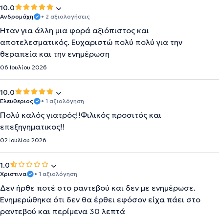
10.0
Ανδρομάχη
• 2 αξιολογήσεις
Ήταν για άλλη μια φορά αξιόπιστος και
αποτελεσματικός. Ευχαριστώ πολύ πολύ για την
θεραπεία και την ενημέρωση
06 Ιουλίου 2026
10.0
Ελευθεριος
• 1 αξιολόγηση
Πολύ καλός γιατρός!!Φιλικός προσιτός και
επεξηγηματικος!!
02 Ιουλίου 2026
1.0
Χριστινα
• 1 αξιολόγηση
Δεν ήρθε ποτέ στο ραντεβού και δεν με ενημέρωσε.
Ενημερώθηκα ότι δεν θα έρθει εφόσον είχα πάει στο
ραντεβού και περίμενα 30 λεπτά