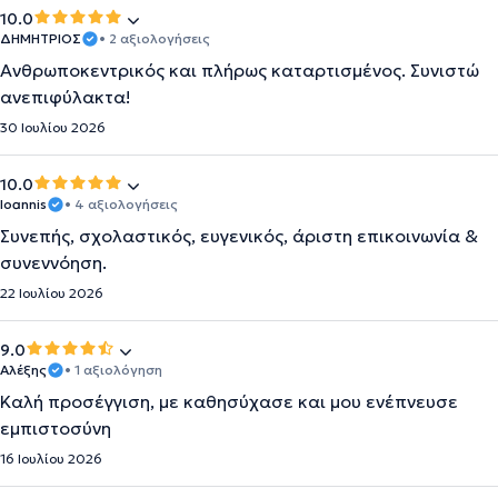
10.0
ΔΗΜΗΤΡΙΟΣ
• 2 αξιολογήσεις
Ανθρωποκεντρικός και πλήρως καταρτισμένος. Συνιστώ
ανεπιφύλακτα!
30 Ιουλίου 2026
10.0
Ioannis
• 4 αξιολογήσεις
Συνεπής, σχολαστικός, ευγενικός, άριστη επικοινωνία &
συνεννόηση.
22 Ιουλίου 2026
9.0
Αλέξης
• 1 αξιολόγηση
Καλή προσέγγιση, με καθησύχασε και μου ενέπνευσε
εμπιστοσύνη
16 Ιουλίου 2026