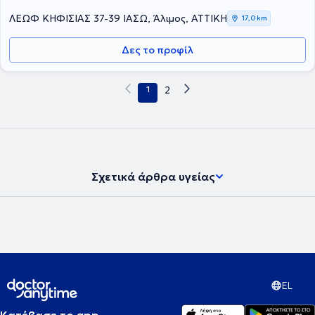
ΛΕΩΦ ΚΗΦΙΣΙΑΣ 37-39 ΙΑΣΩ, Άλιμος, ΑΤΤΙΚΗ
17,0 km
Δες το προφίλ
1
2
Σχετικά άρθρα υγείας
EL