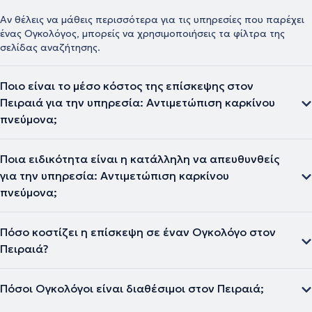
Αν θέλεις να μάθεις περισσότερα για τις υπηρεσίες που παρέχει
ένας Ογκολόγος, μπορείς να χρησιμοποιήσεις τα φίλτρα της
σελίδας αναζήτησης.
Ποιο είναι το μέσο κόστος της επίσκεψης στον
Πειραιά για την υπηρεσία: Αντιμετώπιση καρκίνου
πνεύμονα;
Ποια ειδικότητα είναι η κατάλληλη να απευθυνθείς
για την υπηρεσία: Αντιμετώπιση καρκίνου
πνεύμονα;
Πόσο κοστίζει η επίσκεψη σε έναν Ογκολόγο στον
Πειραιά?
Πόσοι Ογκολόγοι είναι διαθέσιμοι στον Πειραιά;