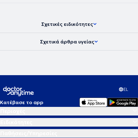
Σχετικές ειδικότητες
Σχετικά άρθρα υγείας
EL
Κατέβασε το app
Περιοχές
Ειδικότητες
Παθήσεις/Υπηρεσίες