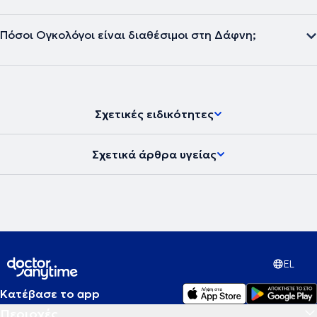
Πόσοι Ογκολόγοι είναι διαθέσιμοι στη Δάφνη;
Σχετικές ειδικότητες
Σχετικά άρθρα υγείας
EL
Κατέβασε το app
Περιοχές