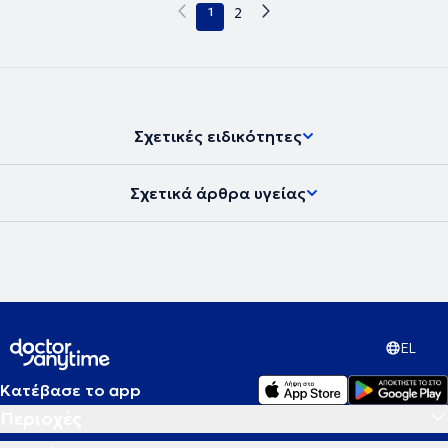
1
2
Σχετικές ειδικότητες
Σχετικά άρθρα υγείας
EL
Κατέβασε το app
Περιοχές