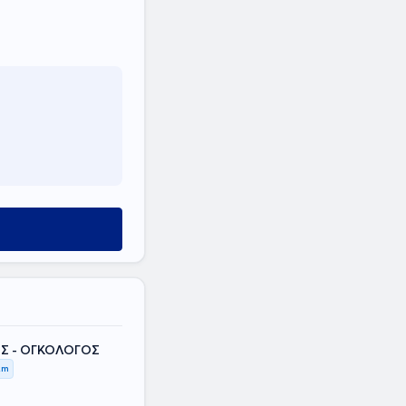
Σ - ΟΓΚΟΛΟΓΟΣ
km