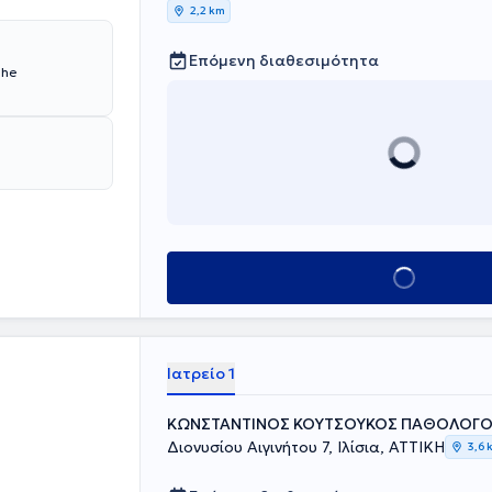
2,2 km
Επόμενη διαθεσιμότητα
The
Κλείσε ραντεβού
Ιατρείο 1
ΚΩΝΣΤΑΝΤΙΝΟΣ ΚΟΥΤΣΟΥΚΟΣ ΠΑΘΟΛΟΓΟ
Διονυσίου Αιγινήτου 7, Ιλίσια, ΑΤΤΙΚΗ
3,6 