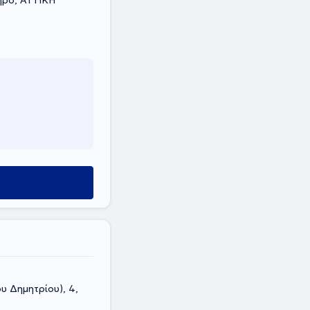
ληρο, ΑΤΤΙΚΗ
ου Δημητρίου), 4,