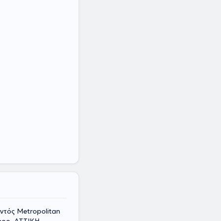
ντός Metropolitan