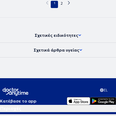
1
2
Σχετικές ειδικότητες
Σχετικά άρθρα υγείας
EL
Κατέβασε το app
Περιοχές