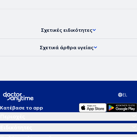
Σχετικές ειδικότητες
Σχετικά άρθρα υγείας
EL
Κατέβασε το app
Περιοχές
Ειδικότητες