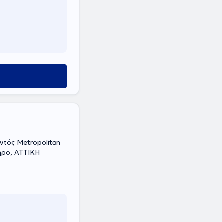
ντός Metropolitan
ληρο, ΑΤΤΙΚΗ