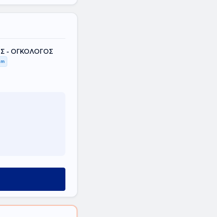
Σ - ΟΓΚΟΛΟΓΟΣ
km