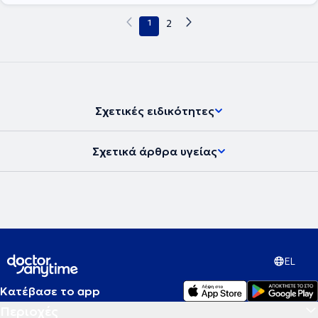
1
2
Σχετικές ειδικότητες
Σχετικά άρθρα υγείας
EL
Κατέβασε το app
Περιοχές