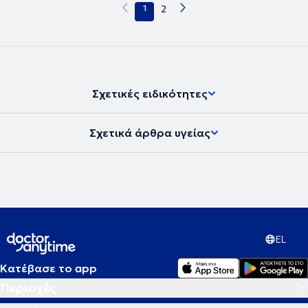
1
2
Σχετικές ειδικότητες
Σχετικά άρθρα υγείας
EL
Κατέβασε το app
Περιοχές