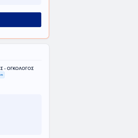
Σ - ΟΓΚΟΛΟΓΟΣ
km